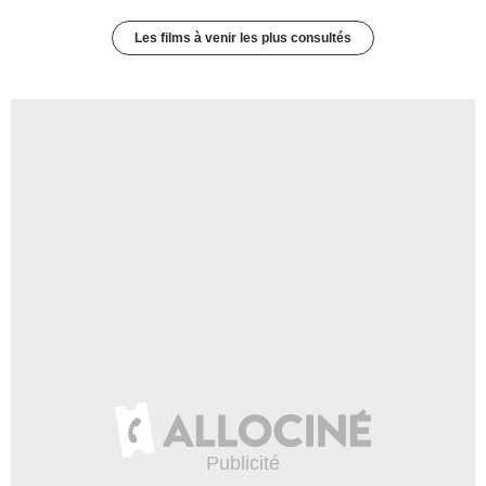
Les films à venir les plus consultés