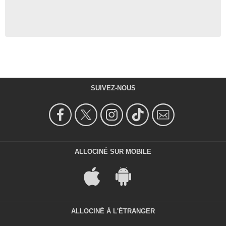
SUIVEZ-NOUS
ALLOCINÉ SUR MOBILE
ALLOCINÉ À L'ÉTRANGER