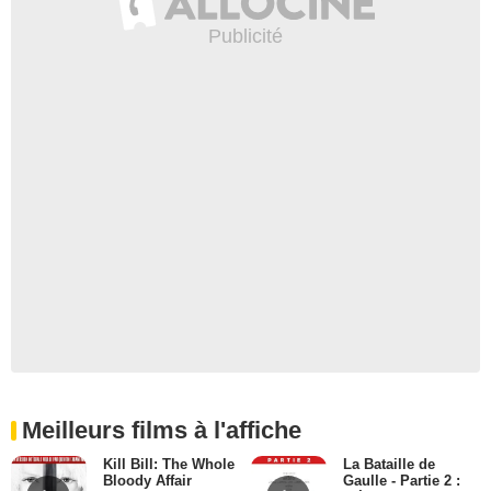
Meilleurs films à l'affiche
Kill Bill: The Whole
La Bataille de
Bloody Affair
Gaulle - Partie 2 :