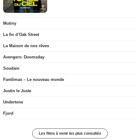
Mutiny
La fin d’Oak Street
La Maison de nos rêves
Avengers: Doomsday
Soudain
Fantômas – Le nouveau monde
Justin le Juste
Undertone
Fjord
Les films à venir les plus consultés