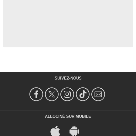
SUIVEZ-NOUS
ALLOCINÉ SUR MOBILE