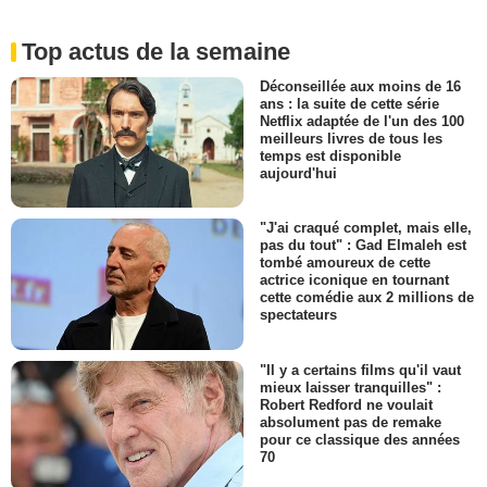
Top actus de la semaine
Déconseillée aux moins de 16
ans : la suite de cette série
Netflix adaptée de l'un des 100
meilleurs livres de tous les
temps est disponible
aujourd'hui
"J'ai craqué complet, mais elle,
pas du tout" : Gad Elmaleh est
tombé amoureux de cette
actrice iconique en tournant
cette comédie aux 2 millions de
spectateurs
"Il y a certains films qu'il vaut
mieux laisser tranquilles" :
Robert Redford ne voulait
absolument pas de remake
pour ce classique des années
70