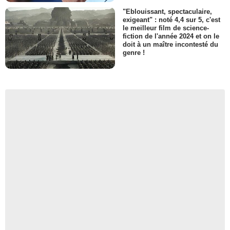
"Eblouissant, spectaculaire,
exigeant" : noté 4,4 sur 5, c'est
le meilleur film de science-
fiction de l'année 2024 et on le
doit à un maître incontesté du
genre !