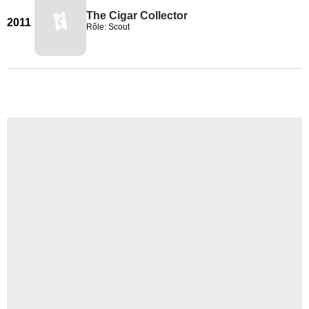
The Cigar Collector
2011
Rôle: Scout