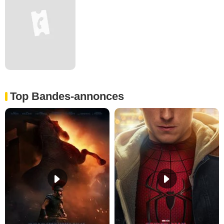
Top Bandes-annonces