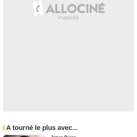
A tourné le plus avec...