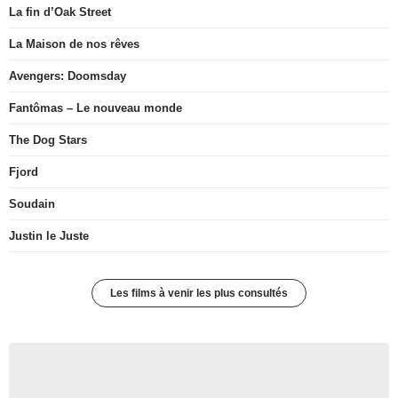
La fin d’Oak Street
La Maison de nos rêves
Avengers: Doomsday
Fantômas – Le nouveau monde
The Dog Stars
Fjord
Soudain
Justin le Juste
Les films à venir les plus consultés