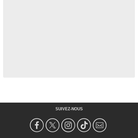
SUIVEZ-NOUS