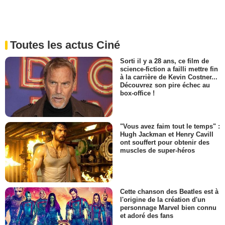
Toutes les actus Ciné
Sorti il y a 28 ans, ce film de
science-fiction a failli mettre fin
à la carrière de Kevin Costner...
Découvrez son pire échec au
box-office !
"Vous avez faim tout le temps" :
Hugh Jackman et Henry Cavill
ont souffert pour obtenir des
muscles de super-héros
Cette chanson des Beatles est à
l'origine de la création d'un
personnage Marvel bien connu
et adoré des fans