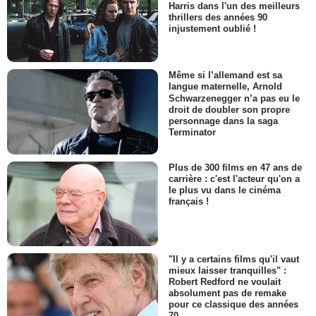
Harris dans l'un des meilleurs
thrillers des années 90
injustement oublié !
Même si l’allemand est sa
langue maternelle, Arnold
Schwarzenegger n’a pas eu le
droit de doubler son propre
personnage dans la saga
Terminator
Plus de 300 films en 47 ans de
carrière : c'est l'acteur qu'on a
le plus vu dans le cinéma
français !
"Il y a certains films qu'il vaut
mieux laisser tranquilles" :
Robert Redford ne voulait
absolument pas de remake
pour ce classique des années