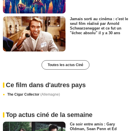
Jamais sorti au cinéma : c'est le
seul film réalisé par Arnold
Schwarzenegger et ce fut un
"échec absolu" il y a 30 ans
Toutes les actus Ciné
Ce film dans d'autres pays
The Cigar Collector
(Allemagne)
Top actus ciné de la semaine
Ce soir entre amis : Gary
Oldman, Sean Penn et Ed