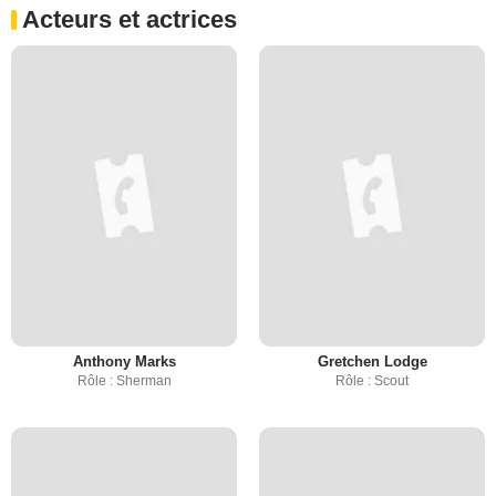
Acteurs et actrices
Anthony Marks
Gretchen Lodge
Rôle : Sherman
Rôle : Scout