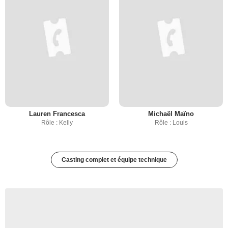
Lauren Francesca
Michaël Maïno
Rôle : Kelly
Rôle : Louis
Casting complet et équipe technique