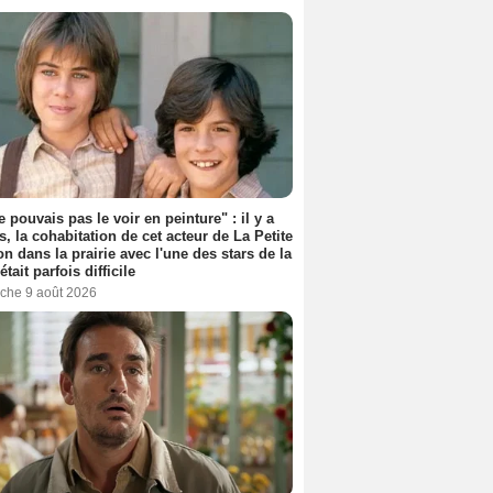
e pouvais pas le voir en peinture" : il y a
s, la cohabitation de cet acteur de La Petite
n dans la prairie avec l'une des stars de la
était parfois difficile
che 9 août 2026