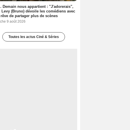
. Demain nous appartient : "J'adorerais",
 Levy (Bruno) dévoile les comédiens avec
l rêve de partager plus de scènes
che 9 août 2026
Toutes les actus Ciné & Séries