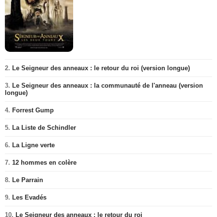
2.
Le Seigneur des anneaux : le retour du roi (version longue)
3.
Le Seigneur des anneaux : la communauté de l'anneau (version
longue)
4.
Forrest Gump
5.
La Liste de Schindler
6.
La Ligne verte
7.
12 hommes en colère
8.
Le Parrain
9.
Les Evadés
10.
Le Seigneur des anneaux : le retour du roi