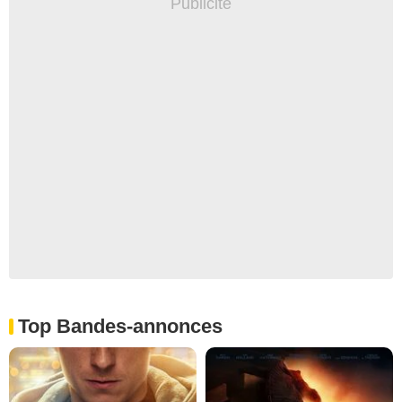
Top Bandes-annonces