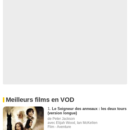
Meilleurs films en VOD
1.
Le Seigneur des anneaux : les deux tours
(version longue)
de Peter Jackson
avec Elijah Wood, Ian McKellen
Film - Aventure