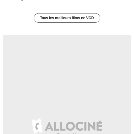
Tous les meilleurs films en VOD