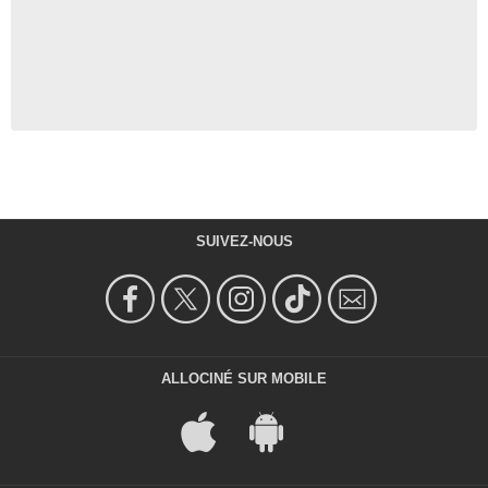
SUIVEZ-NOUS
ALLOCINÉ SUR MOBILE