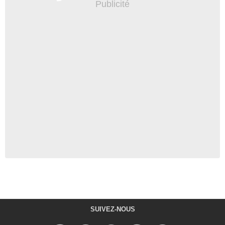
SUIVEZ-NOUS