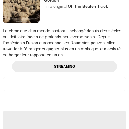
Gordon
Titre original
Off the Beaten Track
La chronique d’un monde pastoral, inchangé depuis des siècles
qui doit faire face à de profonds bouleversements. Depuis
l’adhésion à l’union européenne, les Roumains peuvent aller
travailler à l’étranger et gagner plus en un mois que leur activité
de berger leur rapporte en un an.
STREAMING