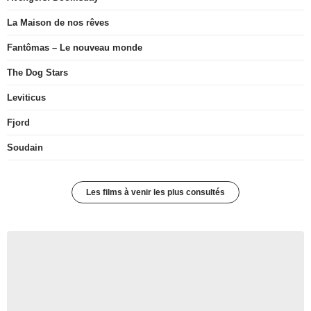
La Maison de nos rêves
Fantômas – Le nouveau monde
The Dog Stars
Leviticus
Fjord
Soudain
Les films à venir les plus consultés