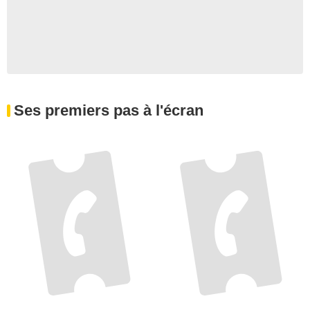
Ses premiers pas à l'écran