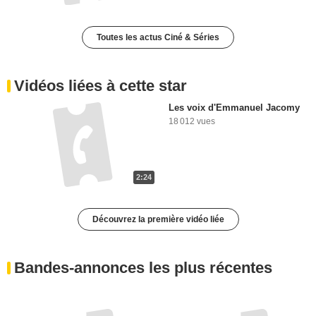
Toutes les actus Ciné & Séries
Vidéos liées à cette star
Les voix d'Emmanuel Jacomy
18 012 vues
2:24
Découvrez la première vidéo liée
Bandes-annonces les plus récentes