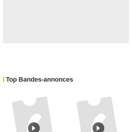
Top Bandes-annonces