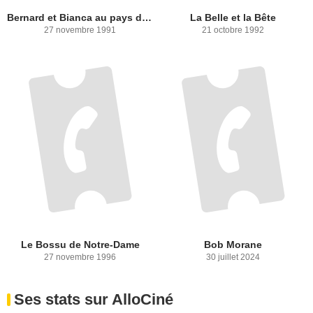
Bernard et Bianca au pays des kangourous
La Belle et la Bête
27 novembre 1991
21 octobre 1992
Le Bossu de Notre-Dame
Bob Morane
27 novembre 1996
30 juillet 2024
Ses stats sur AlloCiné