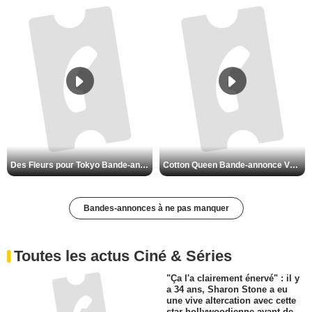
Des Fleurs pour Tokyo Bande-annonce VO STFR
Cotton Queen Bande-annonce VO STFR
Bandes-annonces à ne pas manquer
Toutes les actus Ciné & Séries
"Ça l'a clairement énervé" : il y
a 34 ans, Sharon Stone a eu
une vive altercation avec cette