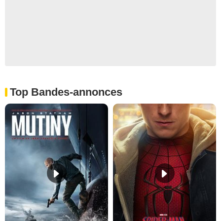
Top Bandes-annonces