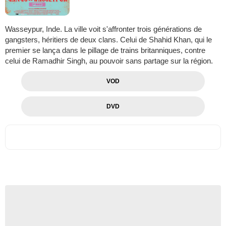
Wasseypur, Inde. La ville voit s'affronter trois générations de
gangsters, héritiers de deux clans. Celui de Shahid Khan, qui le
premier se lança dans le pillage de trains britanniques, contre
celui de Ramadhir Singh, au pouvoir sans partage sur la région.
VOD
DVD