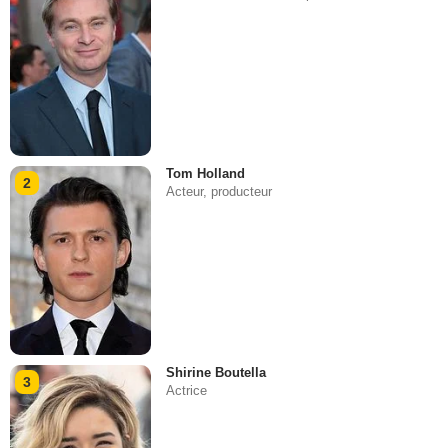
Tom Holland
2
Acteur, producteur
Shirine Boutella
3
Actrice