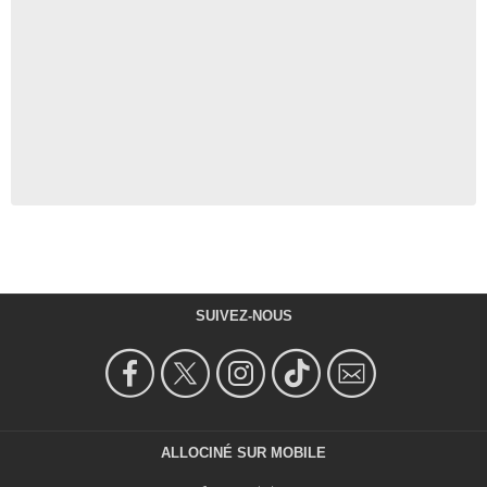
SUIVEZ-NOUS
ALLOCINÉ SUR MOBILE