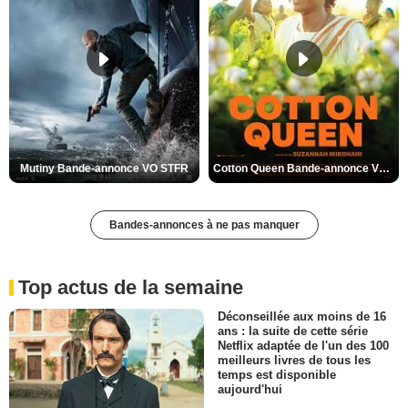
Mutiny Bande-annonce VO STFR
Cotton Queen Bande-annonce VO STFR
Bandes-annonces à ne pas manquer
Top actus de la semaine
Déconseillée aux moins de 16
ans : la suite de cette série
Netflix adaptée de l'un des 100
meilleurs livres de tous les
temps est disponible
aujourd'hui