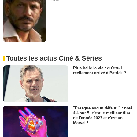
Amal
Toutes les actus Ciné & Séries
Plus belle la vie : qu'est-il
réellement arrivé à Patrick ?
"Presque aucun défaut !" : noté
4,4 sur 5, c'est le meilleur film
de l'année 2023 et c'est un
Marvel !