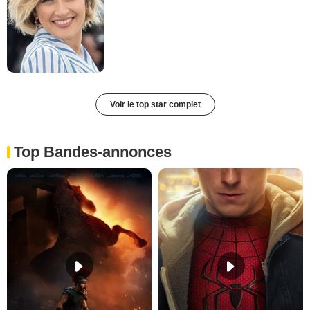
Voir le top star complet
Top Bandes-annonces