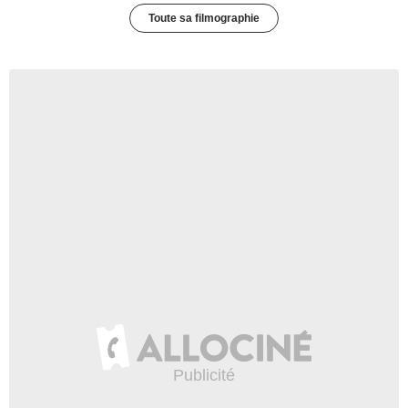
Toute sa filmographie