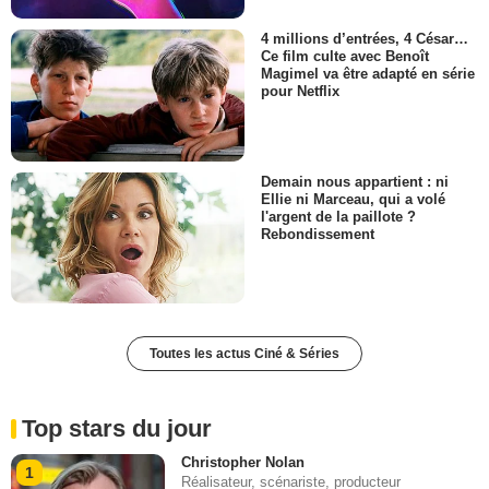
4 millions d’entrées, 4 César…
Ce film culte avec Benoît
Magimel va être adapté en série
pour Netflix
Demain nous appartient : ni
Ellie ni Marceau, qui a volé
l'argent de la paillote ?
Rebondissement
Toutes les actus Ciné & Séries
Top stars du jour
Christopher Nolan
1
Réalisateur, scénariste, producteur