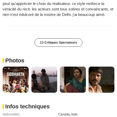
peut qu'apprécier le choix du réalisateur. ce style renforce la
véracité du récit. les acteurs sont tous sobres et convaincants, et
rien n'est édulcoré de la misère de Delhi. j'ai beaucoup aimé.
13 Critiques Spectateurs
Photos
Infos techniques
Nationalités
Canada
,
Inde