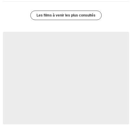
Les films à venir les plus consultés