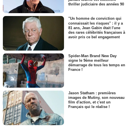
thriller judiciaire des années 90
"Un homme de conviction qui
connaissait les risques" : il y a
81 ans, Jean Gabin était l'une
des rares célébrités françaises à
avoir pris ce bel engagement
Spider-Man Brand New Day
signe le 9ème meilleur
démarrage de tous les temps en
France !
Jason Statham : premières
images de Mutiny, son nouveau
film d'action, et c'est un
Français qui le réalise !