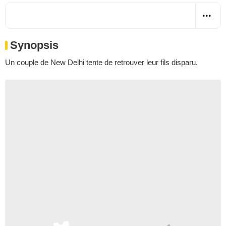
Synopsis
Un couple de New Delhi tente de retrouver leur fils disparu.