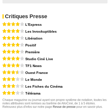
Critiques Presse
L'Express
Les Inrockuptibles
Libération
Positif
Première
Studio Ciné Live
TF1 News
Ouest France
Le Monde
Les Fiches du Cinéma
Télérama
Chaque magazine ou journal ayant son propre système de notation, toutes les
notes attribuées sont remises au barême de AlloCiné, de 1 à 5 étoiles.
Retrouvez plus d'infos sur notre page
Revue de presse
pour en savoir plus.