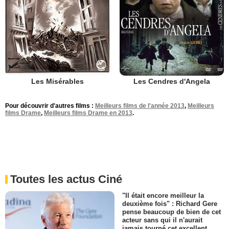
Les Misérables
Les Cendres d'Angela
Pour découvrir d'autres films :
Meilleurs films de l'année 2013
,
Meilleurs
films Drame
,
Meilleurs films Drame en 2013
.
Toutes les actus Ciné
"Il était encore meilleur la
deuxième fois" : Richard Gere
pense beaucoup de bien de cet
acteur sans qui il n'aurait
jamais tourné cet excellent