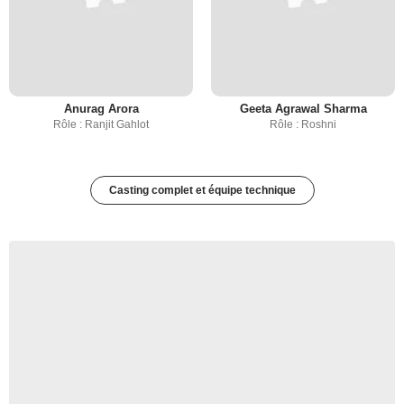
Anurag Arora
Geeta Agrawal Sharma
Rôle : Ranjit Gahlot
Rôle : Roshni
Casting complet et équipe technique