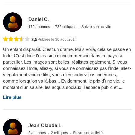
Daniel C.
172 abonnés
732 critiques
Suivre son activité
3,5
Publiée le 30 août 2014
Un enfant disparaît. C'est un drame. Mais voilà, cela se passe en
Inde. C'est donc l'occasion d'une immersion dans ce pays si
particulier. Les images sont belles, réalistes également. Si vous
connaissez l'Inde, allez-y, si vous ne connaissez pas l'Inde, allez-
y également voir ce film, vous n'en sortirez pas indemnes,
comme lorsqu'on va là-bas... Evidemment, le prix d'une vie, le
montant d'un salaire, les acquis sociaux, l'espace public et ...
Lire plus
Jean-Claude L.
2 abonnés
2 critiques
Suivre son activité