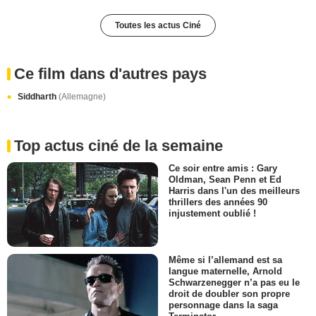
Toutes les actus Ciné
Ce film dans d'autres pays
Siddharth
(Allemagne)
Top actus ciné de la semaine
Ce soir entre amis : Gary
Oldman, Sean Penn et Ed
Harris dans l'un des meilleurs
thrillers des années 90
injustement oublié !
Même si l’allemand est sa
langue maternelle, Arnold
Schwarzenegger n’a pas eu le
droit de doubler son propre
personnage dans la saga