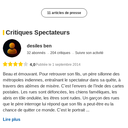
11 articles de presse
Critiques Spectateurs
desiles ben
32 abonnés
204 critiques
Suivre son activité
4,0
Publiée le 1 septembre 2014
Beau et émouvant. Pour retrouver son fils, un père sillonne des
métropoles indiennes, entraînant le spectateur dans sa quête, à
travers des abîmes de misère. C'est l'envers de l'Inde des cartes
postales. Les rues sont défoncées, les chiens faméliques, les
abris en tôle ondulée, les êtres sont rudes. Un garçon des rues
que le père interroge lui répond que son fils a peut-être eu la
chance de quitter ce monde. C'est le portrait ...
Lire plus