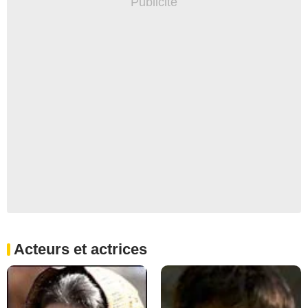
Acteurs et actrices