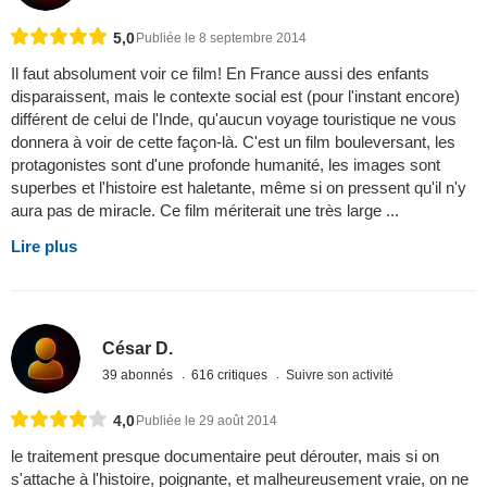
5,0
Publiée le 8 septembre 2014
Il faut absolument voir ce film! En France aussi des enfants
disparaissent, mais le contexte social est (pour l'instant encore)
différent de celui de l'Inde, qu'aucun voyage touristique ne vous
donnera à voir de cette façon-là. C'est un film bouleversant, les
protagonistes sont d'une profonde humanité, les images sont
superbes et l'histoire est haletante, même si on pressent qu'il n'y
aura pas de miracle. Ce film mériterait une très large ...
Lire plus
César D.
39 abonnés
616 critiques
Suivre son activité
4,0
Publiée le 29 août 2014
le traitement presque documentaire peut dérouter, mais si on
s'attache à l'histoire, poignante, et malheureusement vraie, on ne