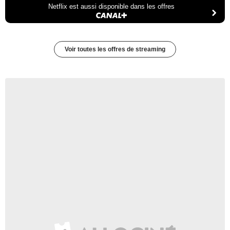
Netflix est aussi disponible dans les offres
Voir toutes les offres de streaming