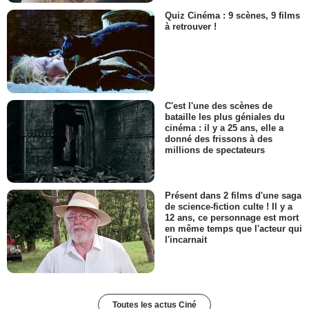
Quiz Cinéma : 9 scènes, 9 films
à retrouver !
C'est l'une des scènes de
bataille les plus géniales du
cinéma : il y a 25 ans, elle a
donné des frissons à des
millions de spectateurs
Présent dans 2 films d'une saga
de science-fiction culte ! Il y a
12 ans, ce personnage est mort
en même temps que l'acteur qui
l'incarnait
Toutes les actus Ciné