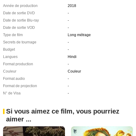
Année de production
2018
Date de sortie DVD
-
Date de sortie Blu-ray
-
Date de sortie VOD
-
Type de film
Long métrage
Secrets de tournage
-
Budget
-
Langues
Hindi
Format production
-
Couleur
Couleur
Format audio
-
Format de projection
-
N° de Visa
-
Si vous aimez ce film, vous pourriez
aimer ...