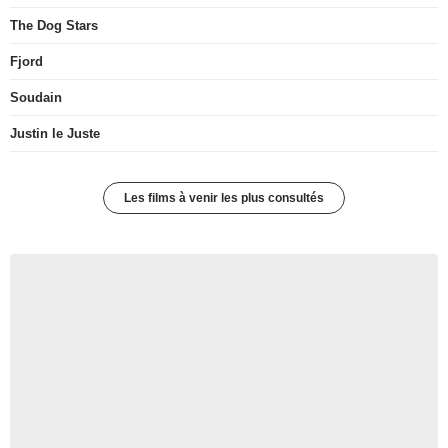
The Dog Stars
Fjord
Soudain
Justin le Juste
Les films à venir les plus consultés