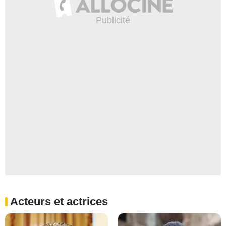
Acteurs et actrices