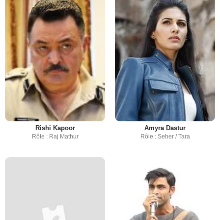
Rishi Kapoor
Amyra Dastur
Rôle : Raj Mathur
Rôle : Seher / Tara