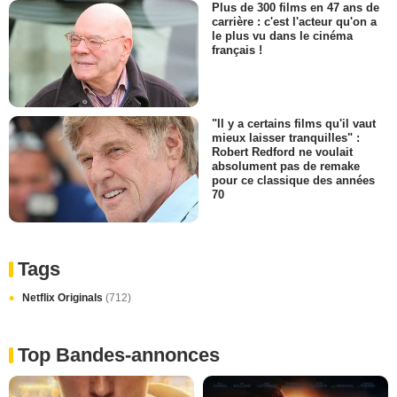
Plus de 300 films en 47 ans de
carrière : c'est l'acteur qu'on a
le plus vu dans le cinéma
français !
"Il y a certains films qu'il vaut
mieux laisser tranquilles" :
Robert Redford ne voulait
absolument pas de remake
pour ce classique des années
70
Tags
Netflix Originals
(712)
Top Bandes-annonces