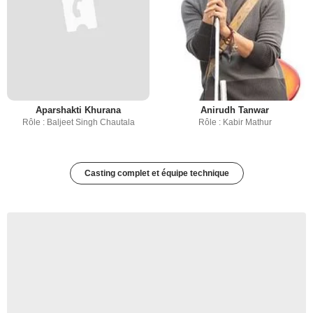
Aparshakti Khurana
Anirudh Tanwar
Rôle : Baljeet Singh Chautala
Rôle : Kabir Mathur
Casting complet et équipe technique