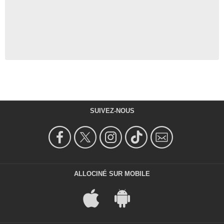
SUIVEZ-NOUS
ALLOCINÉ SUR MOBILE