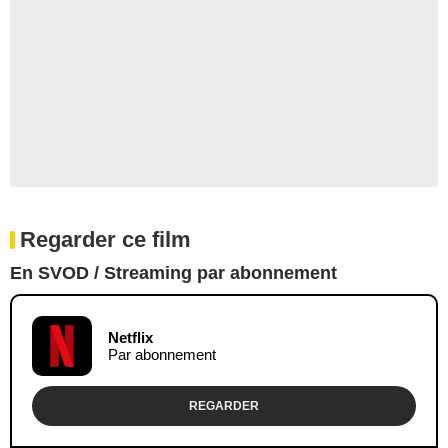
Regarder ce film
En SVOD / Streaming par abonnement
Netflix
Par abonnement
REGARDER