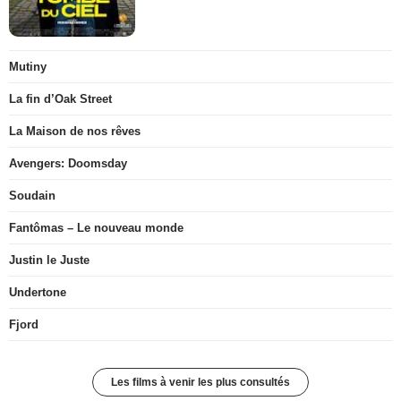
Mutiny
La fin d’Oak Street
La Maison de nos rêves
Avengers: Doomsday
Soudain
Fantômas – Le nouveau monde
Justin le Juste
Undertone
Fjord
Les films à venir les plus consultés