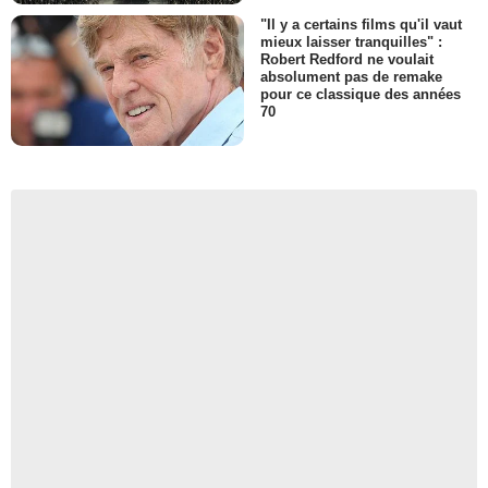
"Il y a certains films qu'il vaut
mieux laisser tranquilles" :
Robert Redford ne voulait
absolument pas de remake
pour ce classique des années
70