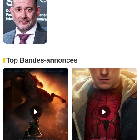
Top Bandes-annonces