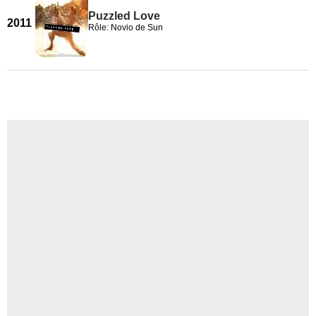
Puzzled Love
2011
Rôle: Novio de Sun