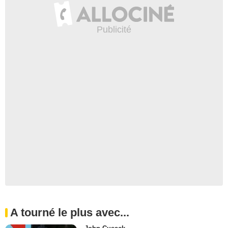
A tourné le plus avec...