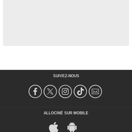
SUIVEZ-NOUS
ALLOCINÉ SUR MOBILE