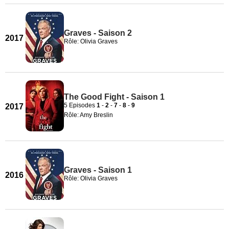
Graves - Saison 2
2017
Rôle: Olivia Graves
The Good Fight - Saison 1
5 Episodes
1
-
2
-
7
-
8
-
9
2017
Rôle: Amy Breslin
Graves - Saison 1
2016
Rôle: Olivia Graves