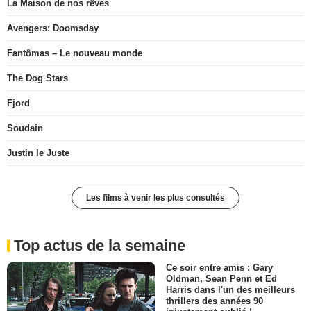
La Maison de nos rêves
Avengers: Doomsday
Fantômas – Le nouveau monde
The Dog Stars
Fjord
Soudain
Justin le Juste
Les films à venir les plus consultés
Top actus de la semaine
Ce soir entre amis : Gary
Oldman, Sean Penn et Ed
Harris dans l'un des meilleurs
thrillers des années 90