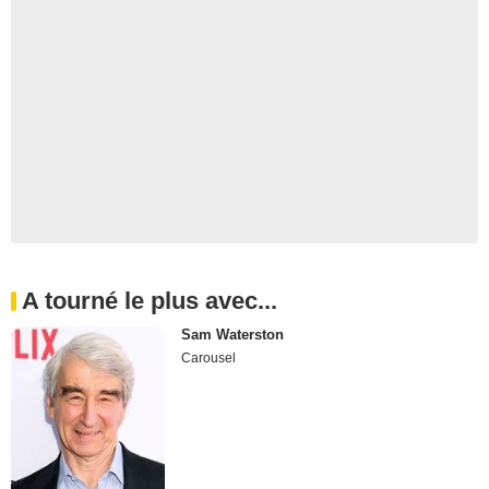
A tourné le plus avec...
Sam Waterston
Carousel