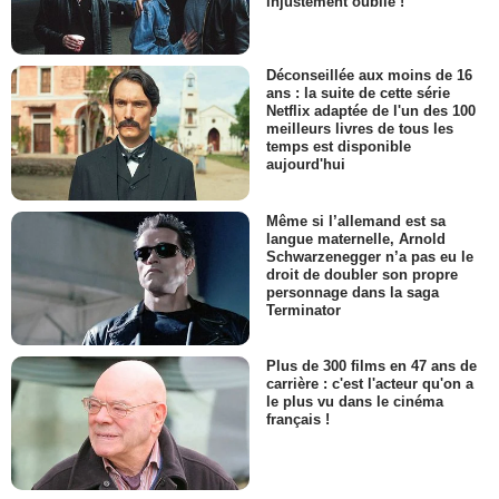
injustement oublié !
Déconseillée aux moins de 16
ans : la suite de cette série
Netflix adaptée de l'un des 100
meilleurs livres de tous les
temps est disponible
aujourd'hui
Même si l’allemand est sa
langue maternelle, Arnold
Schwarzenegger n’a pas eu le
droit de doubler son propre
personnage dans la saga
Terminator
Plus de 300 films en 47 ans de
carrière : c'est l'acteur qu'on a
le plus vu dans le cinéma
français !