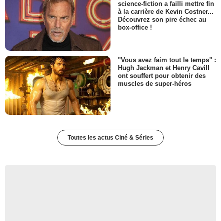
science-fiction a failli mettre fin
à la carrière de Kevin Costner...
Découvrez son pire échec au
box-office !
"Vous avez faim tout le temps" :
Hugh Jackman et Henry Cavill
ont souffert pour obtenir des
muscles de super-héros
Toutes les actus Ciné & Séries