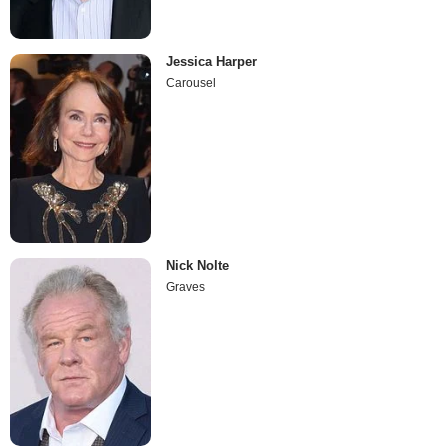
Jessica Harper
Carousel
Nick Nolte
Graves