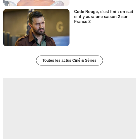
Code Rouge, c'est fini : on sait
si il y aura une saison 2 sur
France 2
Toutes les actus Ciné & Séries