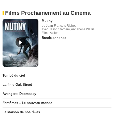
Films Prochainement au Cinéma
Mutiny
de Jean-François Richet
avec Jason Statham, Annabelle Wallis
Film - Action
Bande-annonce
Tombé du ciel
La fin d’Oak Street
Avengers: Doomsday
Fantômas – Le nouveau monde
La Maison de nos rêves