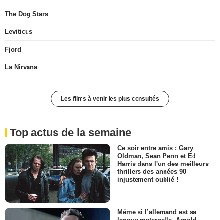
The Dog Stars
Leviticus
Fjord
La Nirvana
Les films à venir les plus consultés
Top actus de la semaine
Ce soir entre amis : Gary
Oldman, Sean Penn et Ed
Harris dans l'un des meilleurs
thrillers des années 90
injustement oublié !
Même si l’allemand est sa
langue maternelle, Arnold