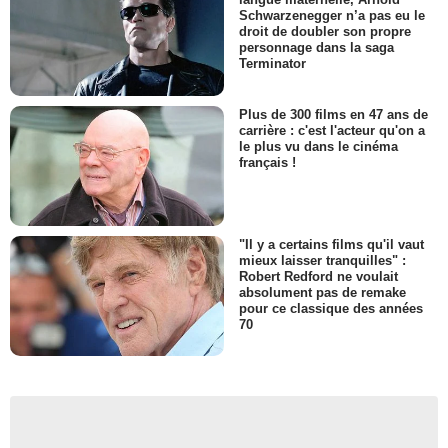
Schwarzenegger n’a pas eu le
droit de doubler son propre
personnage dans la saga
Terminator
Plus de 300 films en 47 ans de
carrière : c'est l'acteur qu'on a
le plus vu dans le cinéma
français !
"Il y a certains films qu'il vaut
mieux laisser tranquilles" :
Robert Redford ne voulait
absolument pas de remake
pour ce classique des années
70