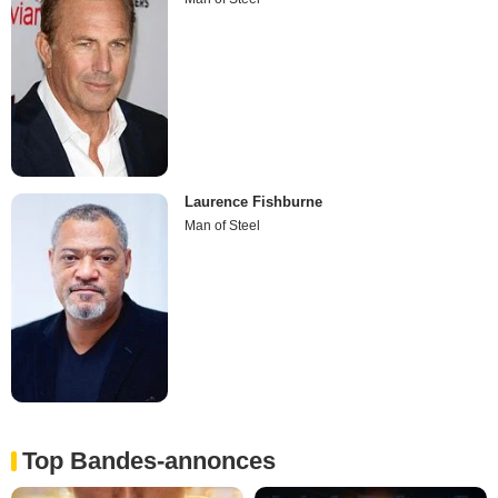
Laurence Fishburne
Man of Steel
Top Bandes-annonces