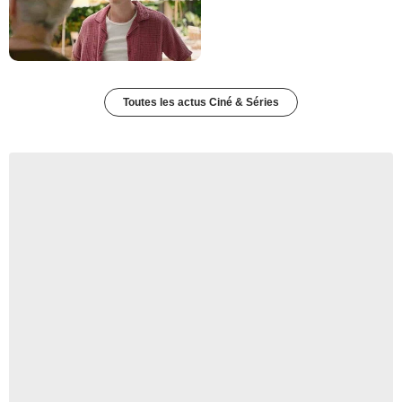
Toutes les actus Ciné & Séries