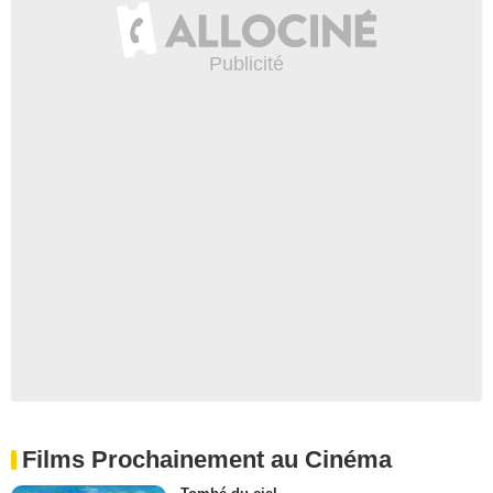
Films Prochainement au Cinéma