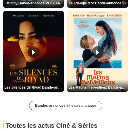
Mutiny Bande-annonce VO STFR
Le Triangle d'or Bande-annonce VF
Les Silences de Riyad Bande-annonce VO STFR
Les Matins merveilleux Bande-annonce VF
Bandes-annonces à ne pas manquer
Toutes les actus Ciné & Séries