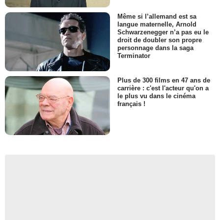
Même si l’allemand est sa
langue maternelle, Arnold
Schwarzenegger n’a pas eu le
droit de doubler son propre
personnage dans la saga
Terminator
Plus de 300 films en 47 ans de
carrière : c'est l'acteur qu'on a
le plus vu dans le cinéma
français !