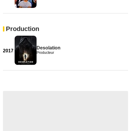
Production
Desolation
2017
Producteur