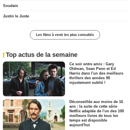
Soudain
Justin le Juste
Les films à venir les plus consultés
Top actus de la semaine
Ce soir entre amis : Gary
Oldman, Sean Penn et Ed
Harris dans l'un des meilleurs
thrillers des années 90
injustement oublié !
Déconseillée aux moins de 16
ans : la suite de cette série
Netflix adaptée de l'un des 100
meilleurs livres de tous les
temps est disponible
aujourd'hui