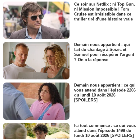
Ce soir sur Netflix : ni Top Gun,
ni Mission Impossible ! Tom
Cruise est irrésistible dans ce
thriller tiré d’une histoire vraie
Demain nous appartient : qui
fait du chantage à Soizic et
Samuel pour récupérer l'argent
? On a la réponse
Demain nous appartient : ce qui
vous attend dans l'épisode 2266
du lundi 10 août 2026
[SPOILERS]
Ici tout commence : ce qui vous
attend dans l'épisode 1498 du
lundi 10 août 2026 [SPOILERS]