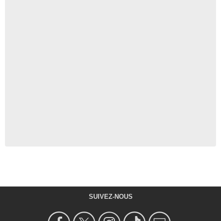
SUIVEZ-NOUS