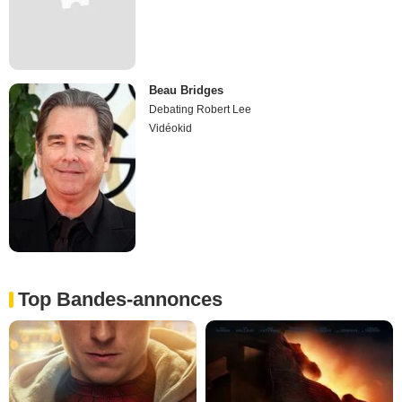
Beau Bridges
Debating Robert Lee
Vidéokid
Top Bandes-annonces