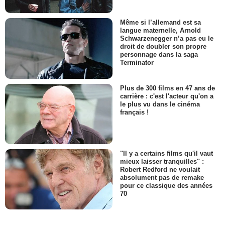
Même si l’allemand est sa
langue maternelle, Arnold
Schwarzenegger n’a pas eu le
droit de doubler son propre
personnage dans la saga
Terminator
Plus de 300 films en 47 ans de
carrière : c'est l'acteur qu'on a
le plus vu dans le cinéma
français !
"Il y a certains films qu'il vaut
mieux laisser tranquilles" :
Robert Redford ne voulait
absolument pas de remake
pour ce classique des années
70