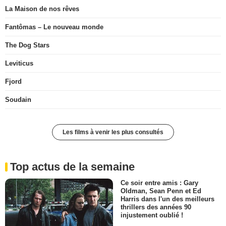
La Maison de nos rêves
Fantômas – Le nouveau monde
The Dog Stars
Leviticus
Fjord
Soudain
Les films à venir les plus consultés
Top actus de la semaine
Ce soir entre amis : Gary
Oldman, Sean Penn et Ed
Harris dans l'un des meilleurs
thrillers des années 90
injustement oublié !