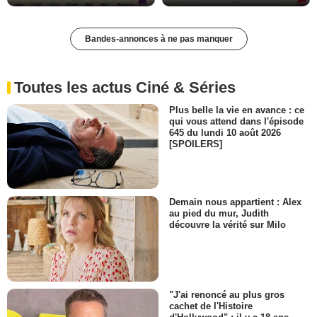
Bandes-annonces à ne pas manquer
Toutes les actus Ciné & Séries
Plus belle la vie en avance : ce
qui vous attend dans l'épisode
645 du lundi 10 août 2026
[SPOILERS]
Demain nous appartient : Alex
au pied du mur, Judith
découvre la vérité sur Milo
"J'ai renoncé au plus gros
cachet de l'Histoire