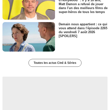
d'Hollywood" : il y a 18 ans,
Matt Damon a refusé de jouer
dans l'un des meilleurs films de
super-héros de tous les temps
Demain nous appartient : ce qui
vous attend dans l'épisode 2265
du vendredi 7 août 2026
[SPOILERS]
Toutes les actus Ciné & Séries