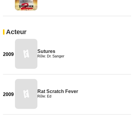
Acteur
Sutures
2009
Rôle: Dr. Sanger
Rat Scratch Fever
2009
Rôle: Ed