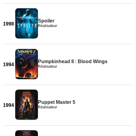
Spoiler
1998
Réalisateur
Pumpkinhead II : Blood Wings
1994
Réalisateur
Puppet Master 5
1994
Réalisateur