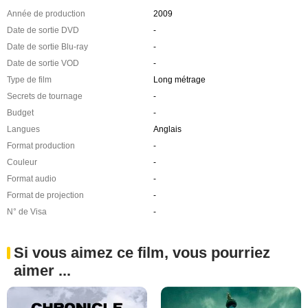
Année de production
2009
Date de sortie DVD
-
Date de sortie Blu-ray
-
Date de sortie VOD
-
Type de film
Long métrage
Secrets de tournage
-
Budget
-
Langues
Anglais
Format production
-
Couleur
-
Format audio
-
Format de projection
-
N° de Visa
-
Si vous aimez ce film, vous pourriez
aimer ...