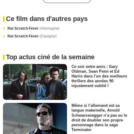
Ce film dans d'autres pays
Rat Scratch Fever
(Allemagne)
Rat Scratch Fever
(Espagne)
Top actus ciné de la semaine
Ce soir entre amis : Gary
Oldman, Sean Penn et Ed
Harris dans l'un des meilleurs
thrillers des années 90
injustement oublié !
Même si l’allemand est sa
langue maternelle, Arnold
Schwarzenegger n’a pas eu le
droit de doubler son propre
personnage dans la saga
Terminator