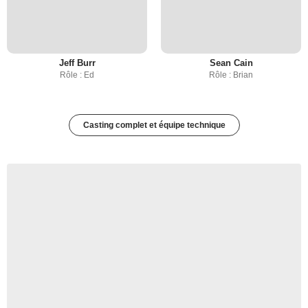
Jeff Burr
Sean Cain
Rôle : Ed
Rôle : Brian
Casting complet et équipe technique