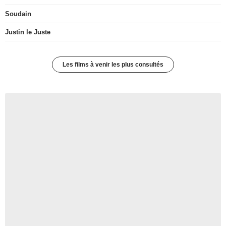
Soudain
Justin le Juste
Les films à venir les plus consultés