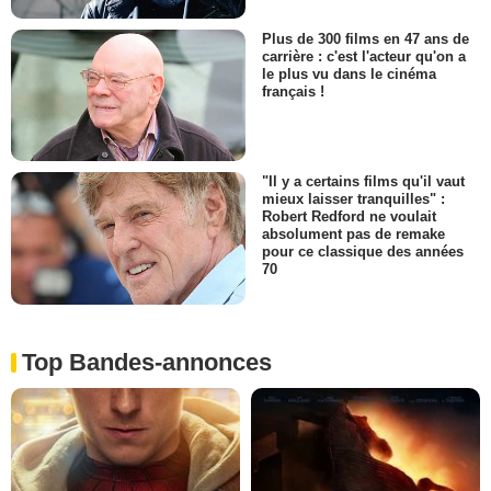
Plus de 300 films en 47 ans de
carrière : c'est l'acteur qu'on a
le plus vu dans le cinéma
français !
"Il y a certains films qu'il vaut
mieux laisser tranquilles" :
Robert Redford ne voulait
absolument pas de remake
pour ce classique des années
70
Top Bandes-annonces