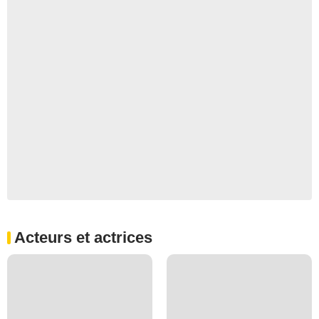
Acteurs et actrices