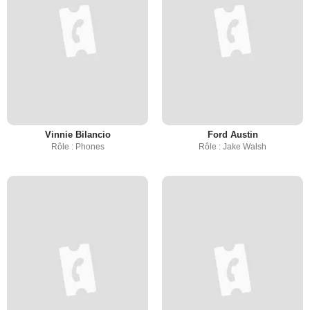
Vinnie Bilancio
Ford Austin
Rôle : Phones
Rôle : Jake Walsh