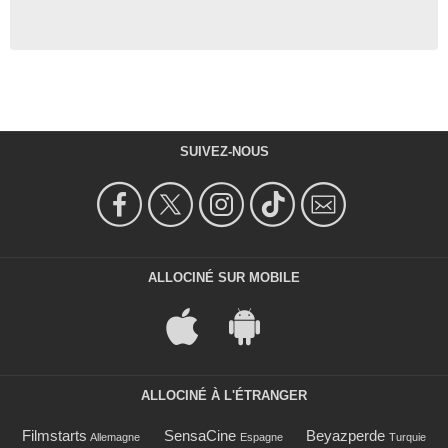
SUIVEZ-NOUS
ALLOCINÉ SUR MOBILE
ALLOCINÉ À L'ÉTRANGER
Filmstarts
SensaCine
Beyazperde
Allemagne
Espagne
Turquie