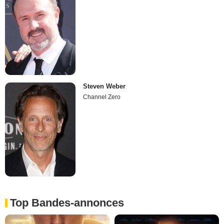
Steven Weber
Channel Zero
Top Bandes-annonces