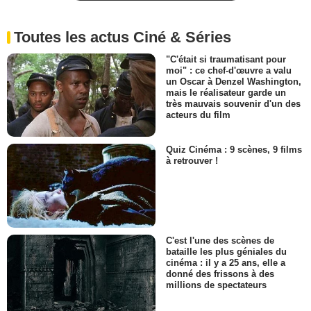
Toutes les actus Ciné & Séries
"C'était si traumatisant pour
moi" : ce chef-d'œuvre a valu
un Oscar à Denzel Washington,
mais le réalisateur garde un
très mauvais souvenir d'un des
acteurs du film
Quiz Cinéma : 9 scènes, 9 films
à retrouver !
C'est l'une des scènes de
bataille les plus géniales du
cinéma : il y a 25 ans, elle a
donné des frissons à des
millions de spectateurs