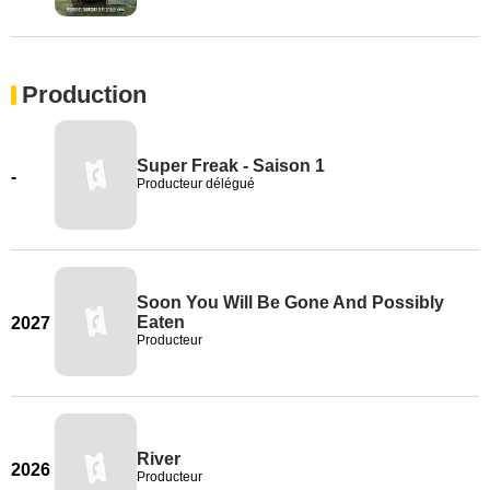
Production
Super Freak - Saison 1
-
Producteur délégué
Soon You Will Be Gone And Possibly
Eaten
2027
Producteur
River
2026
Producteur