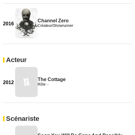
Channel Zero
2016
Créateur/Showrunner
Acteur
The Cottage
2012
Rôle: -
Scénariste