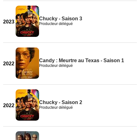
Chucky - Saison 3
2023
Producteur délégué
Candy : Meurtre au Texas - Saison 1
2022
Producteur délégué
Chucky - Saison 2
2022
Producteur délégué