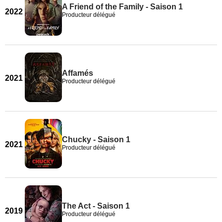
A Friend of the Family - Saison 1
2022
Producteur délégué
Affamés
2021
Producteur délégué
Chucky - Saison 1
2021
Producteur délégué
The Act - Saison 1
2019
Producteur délégué