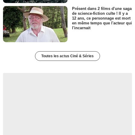
Présent dans 2 films d'une saga
de science-fiction culte ! Il y a
12 ans, ce personnage est mort
en même temps que l'acteur qui
l'incarnait
Toutes les actus Ciné & Séries