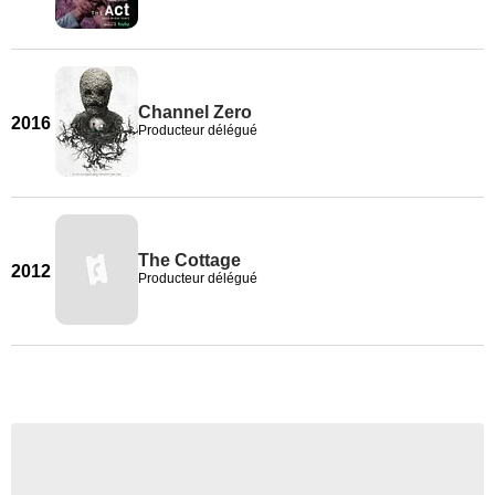
Channel Zero
2016
Producteur délégué
The Cottage
2012
Producteur délégué