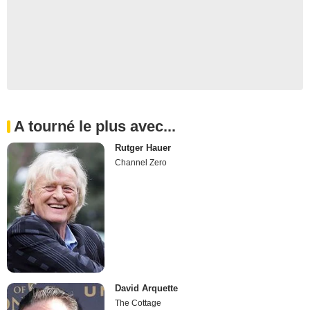
A tourné le plus avec...
Rutger Hauer
Channel Zero
David Arquette
The Cottage