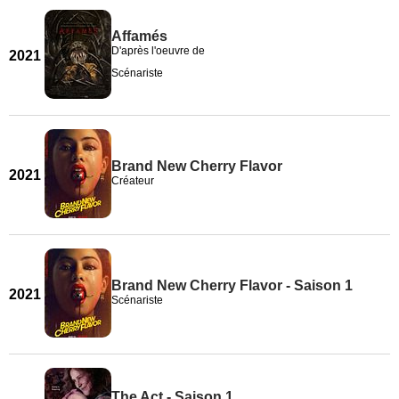
Affamés
D'après l'oeuvre de
2021
Scénariste
Brand New Cherry Flavor
2021
Créateur
Brand New Cherry Flavor - Saison 1
2021
Scénariste
The Act - Saison 1