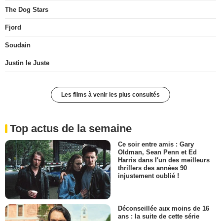
The Dog Stars
Fjord
Soudain
Justin le Juste
Les films à venir les plus consultés
Top actus de la semaine
Ce soir entre amis : Gary
Oldman, Sean Penn et Ed
Harris dans l'un des meilleurs
thrillers des années 90
injustement oublié !
Déconseillée aux moins de 16
ans : la suite de cette série