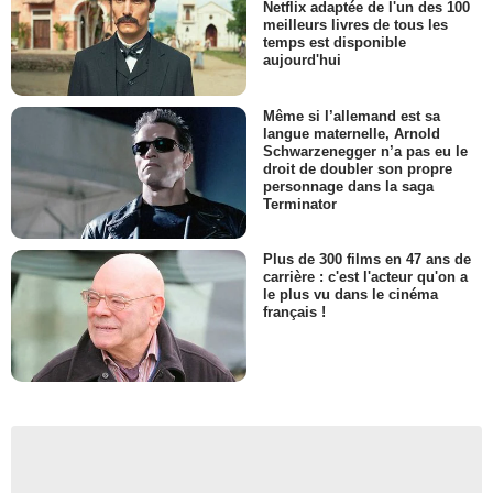
Netflix adaptée de l'un des 100
meilleurs livres de tous les
temps est disponible
aujourd'hui
Même si l’allemand est sa
langue maternelle, Arnold
Schwarzenegger n’a pas eu le
droit de doubler son propre
personnage dans la saga
Terminator
Plus de 300 films en 47 ans de
carrière : c'est l'acteur qu'on a
le plus vu dans le cinéma
français !