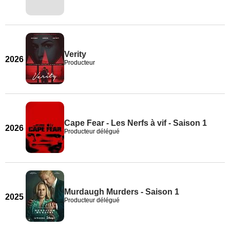
Verity
2026
Producteur
Cape Fear - Les Nerfs à vif - Saison 1
2026
Producteur délégué
Murdaugh Murders - Saison 1
2025
Producteur délégué