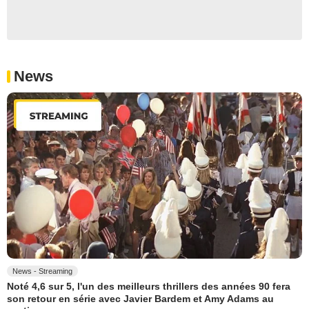
News
News - Streaming
Noté 4,6 sur 5, l'un des meilleurs thrillers des années 90 fera
son retour en série avec Javier Bardem et Amy Adams au