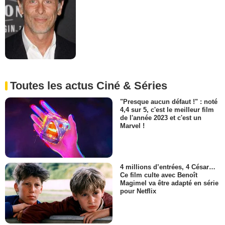
Toutes les actus Ciné & Séries
"Presque aucun défaut !" : noté
4,4 sur 5, c'est le meilleur film
de l'année 2023 et c'est un
Marvel !
4 millions d’entrées, 4 César…
Ce film culte avec Benoît
Magimel va être adapté en série
pour Netflix