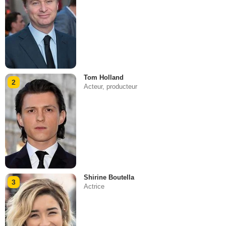
Tom Holland
2
Acteur, producteur
Shirine Boutella
3
Actrice