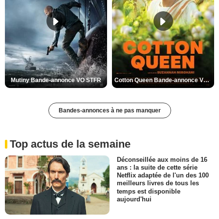
Mutiny Bande-annonce VO STFR
Cotton Queen Bande-annonce VO STFR
Bandes-annonces à ne pas manquer
Top actus de la semaine
Déconseillée aux moins de 16
ans : la suite de cette série
Netflix adaptée de l'un des 100
meilleurs livres de tous les
temps est disponible
aujourd'hui