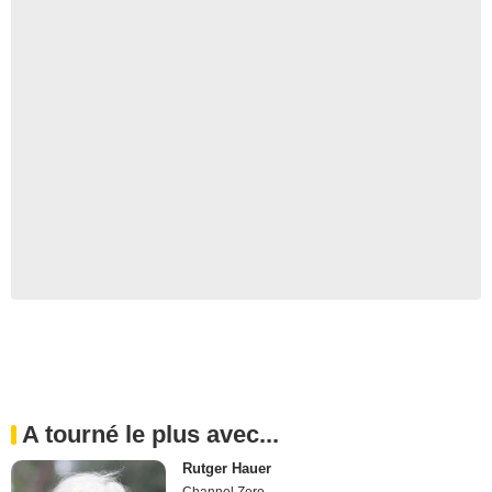
A tourné le plus avec...
Rutger Hauer
Channel Zero