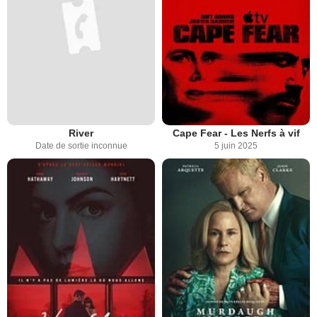
River
Cape Fear - Les Nerfs à vif
Date de sortie inconnue
5 juin 2025