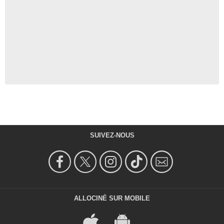
SUIVEZ-NOUS
ALLOCINÉ SUR MOBILE