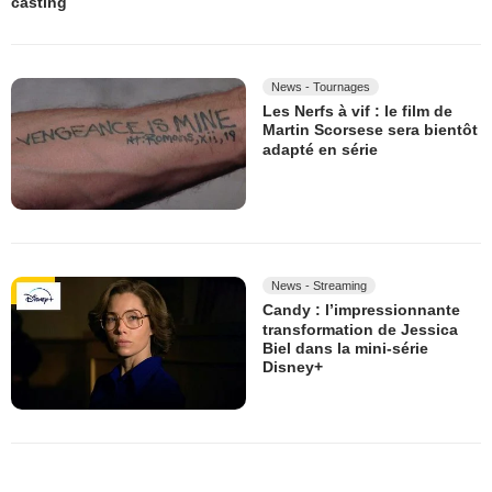
casting
News - Tournages
Les Nerfs à vif : le film de
Martin Scorsese sera bientôt
adapté en série
News - Streaming
Candy : l’impressionnante
transformation de Jessica
Biel dans la mini-série
Disney+