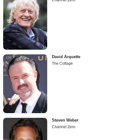
David Arquette
The Cottage
Steven Weber
Channel Zero