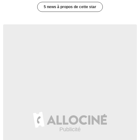
5 news à propos de cette star