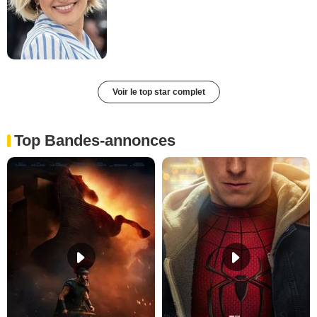
Voir le top star complet
Top Bandes-annonces