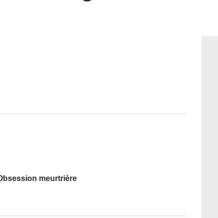
 Obsession meurtrière