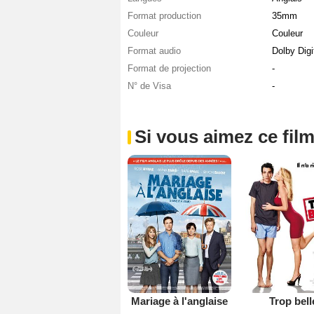
Format production
35mm
Couleur
Couleur
Format audio
Dolby Digi
Format de projection
-
N° de Visa
-
Si vous aimez ce film
Mariage à l'anglaise
Trop bell