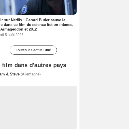
ir sur Netflix : Gerard Butler sauve le
 dans ce film de science-fiction intense,
 Armageddon et 2012
edi 5 août 2026
Toutes les actus Ciné
 film dans d'autres pays
am & Steve
(Allemagne)