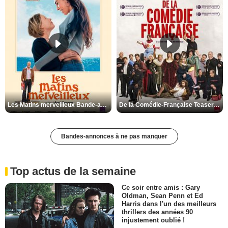
Les Matins merveilleux Bande-annonce VF
De la Comédie-Française Teaser VF
Bandes-annonces à ne pas manquer
Top actus de la semaine
Ce soir entre amis : Gary
Oldman, Sean Penn et Ed
Harris dans l'un des meilleurs
thrillers des années 90
injustement oublié !