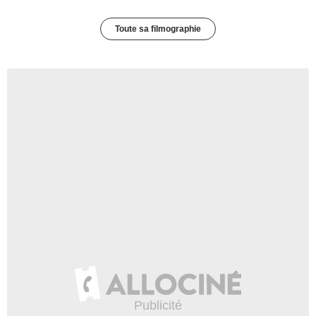
Toute sa filmographie