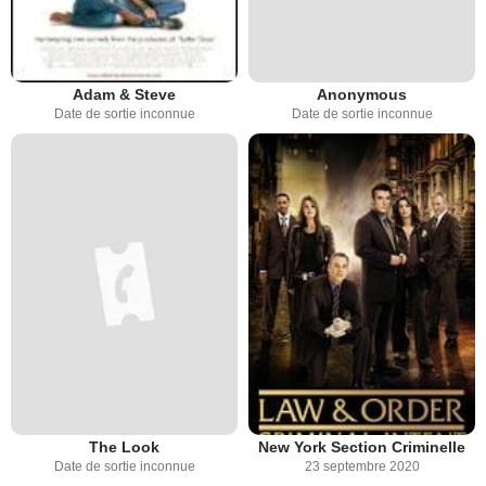
Adam & Steve
Anonymous
Date de sortie inconnue
Date de sortie inconnue
The Look
New York Section Criminelle
Date de sortie inconnue
23 septembre 2020