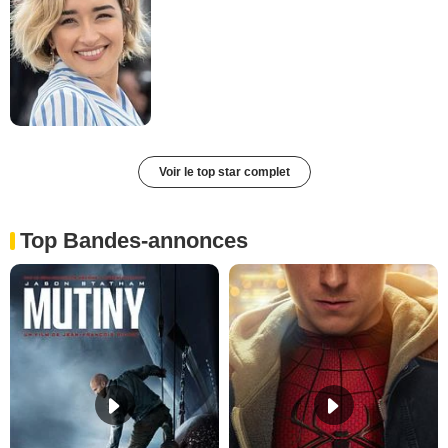
Voir le top star complet
Top Bandes-annonces