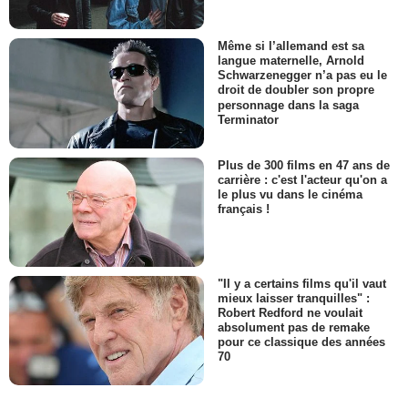
Même si l’allemand est sa
langue maternelle, Arnold
Schwarzenegger n’a pas eu le
droit de doubler son propre
personnage dans la saga
Terminator
Plus de 300 films en 47 ans de
carrière : c'est l'acteur qu'on a
le plus vu dans le cinéma
français !
"Il y a certains films qu'il vaut
mieux laisser tranquilles" :
Robert Redford ne voulait
absolument pas de remake
pour ce classique des années
70