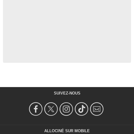
SUIVEZ-NOUS
ALLOCINÉ SUR MOBILE