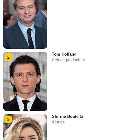
Tom Holland
2
Acteur, producteur
Shirine Boutella
3
Actrice