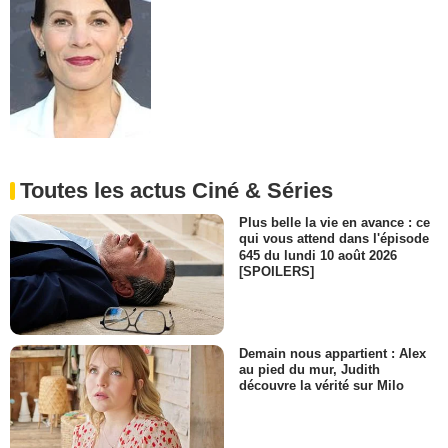
Toutes les actus Ciné & Séries
Plus belle la vie en avance : ce
qui vous attend dans l'épisode
645 du lundi 10 août 2026
[SPOILERS]
Demain nous appartient : Alex
au pied du mur, Judith
découvre la vérité sur Milo