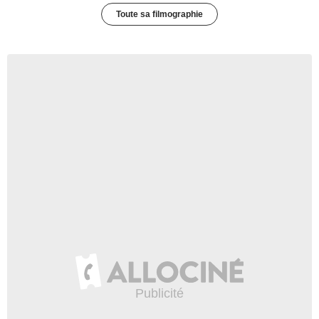
Toute sa filmographie