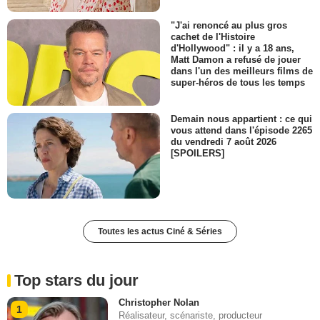
"J'ai renoncé au plus gros
cachet de l'Histoire
d'Hollywood" : il y a 18 ans,
Matt Damon a refusé de jouer
dans l'un des meilleurs films de
super-héros de tous les temps
Demain nous appartient : ce qui
vous attend dans l'épisode 2265
du vendredi 7 août 2026
[SPOILERS]
Toutes les actus Ciné & Séries
Top stars du jour
Christopher Nolan
1
Réalisateur, scénariste, producteur