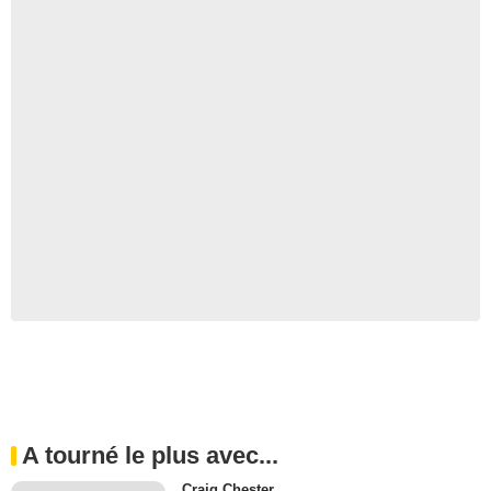
A tourné le plus avec...
Craig Chester