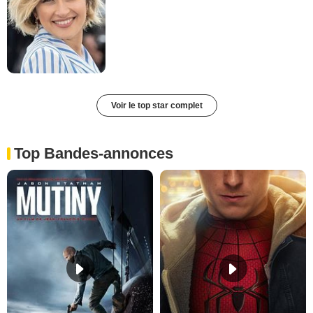
Voir le top star complet
Top Bandes-annonces