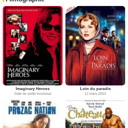
Imaginary Heroes
Loin du paradis
Date de sortie inconnue
12 mars 2003