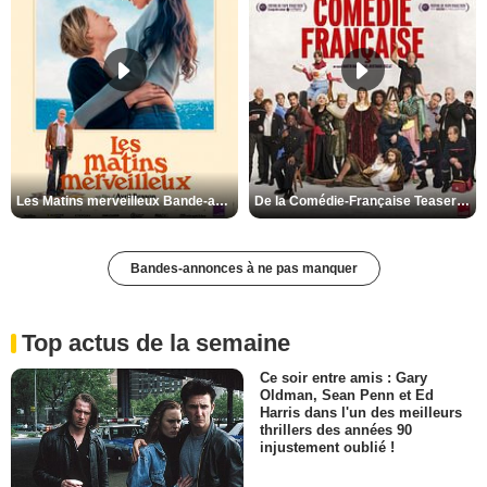
Les Matins merveilleux Bande-annonce VF
De la Comédie-Française Teaser VF
Bandes-annonces à ne pas manquer
Top actus de la semaine
Ce soir entre amis : Gary
Oldman, Sean Penn et Ed
Harris dans l'un des meilleurs
thrillers des années 90
injustement oublié !