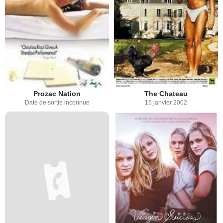
Prozac Nation
The Chateau
Date de sortie inconnue
16 janvier 2002