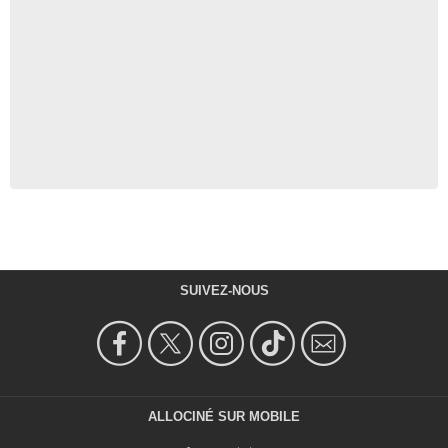
SUIVEZ-NOUS
ALLOCINÉ SUR MOBILE