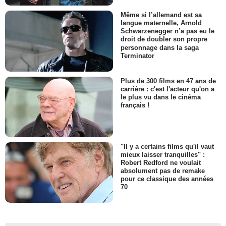
Même si l’allemand est sa
langue maternelle, Arnold
Schwarzenegger n’a pas eu le
droit de doubler son propre
personnage dans la saga
Terminator
Plus de 300 films en 47 ans de
carrière : c'est l'acteur qu'on a
le plus vu dans le cinéma
français !
"Il y a certains films qu'il vaut
mieux laisser tranquilles" :
Robert Redford ne voulait
absolument pas de remake
pour ce classique des années
70