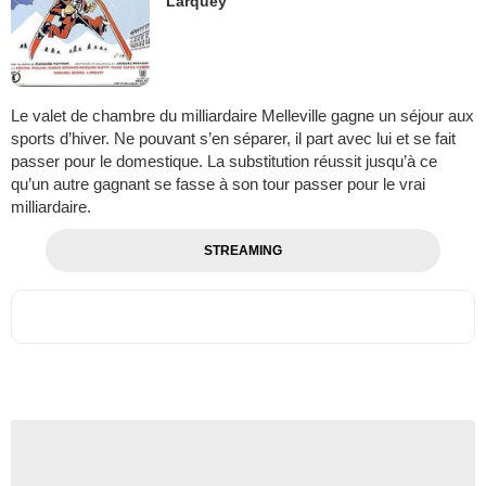
Larquey
Le valet de chambre du milliardaire Melleville gagne un séjour aux
sports d’hiver. Ne pouvant s’en séparer, il part avec lui et se fait
passer pour le domestique. La substitution réussit jusqu’à ce
qu’un autre gagnant se fasse à son tour passer pour le vrai
milliardaire.
STREAMING