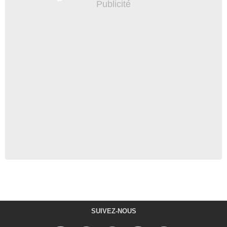
SUIVEZ-NOUS