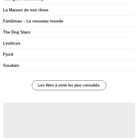
La Maison de nos rêves
Fantômas – Le nouveau monde
The Dog Stars
Leviticus
Fjord
Soudain
Les films à venir les plus consultés