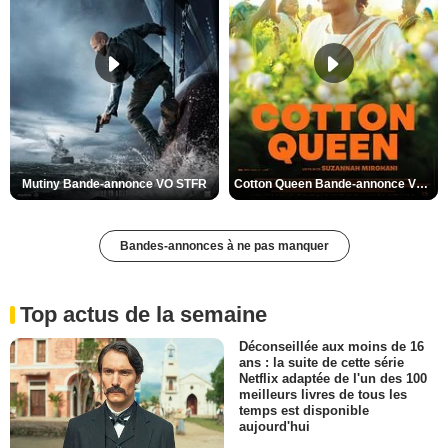
Mutiny Bande-annonce VO STFR
Cotton Queen Bande-annonce VO STFR
Bandes-annonces à ne pas manquer
Top actus de la semaine
Déconseillée aux moins de 16
ans : la suite de cette série
Netflix adaptée de l'un des 100
meilleurs livres de tous les
temps est disponible
aujourd'hui