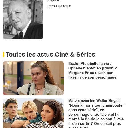
Miquette
Prends la route
Toutes les actus Ciné & Séries
Exclu. Plus belle la vie :
Ophélie bientôt en prison ?
Morgane Frioux cash sur
l'avenir de son personnage
Ma vie avec les Walter Boys :
"Nous aimons tout chambouler
dans cette série", ce
personnage entre la vie et la
mort à la fin de la saison 3 va-t-
il s'en sortir ? On en sait plus