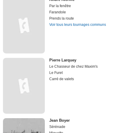
Par la fenêtre
Farandole
Prends la route
Voir tous leurs tournages communs
Pierre Larquey
Le Chasseur de chez Maxim's
Le Furet
Carré de valets
Jean Boyer
Sérénade