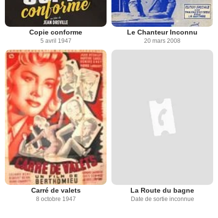
Copie conforme
Le Chanteur Inconnu
5 avril 1947
20 mars 2008
Carré de valets
La Route du bagne
8 octobre 1947
Date de sortie inconnue