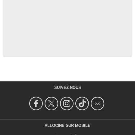
SUIVEZ-NOUS
ALLOCINÉ SUR MOBILE