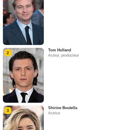
Tom Holland
2
Acteur, producteur
Shirine Boutella
3
Actrice