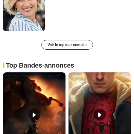
Voir le top star complet
Top Bandes-annonces