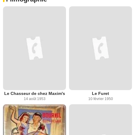
Le Chasseur de chez Maxim's
Le Furet
14 août 1953
10 février 1950