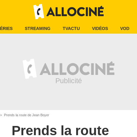
ÉRIES
STREAMING
TVACTU
VIDÉOS
VOD
Prends la route de Jean Boyer
Prends la route