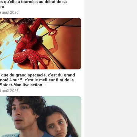
s qu'elle a tournées au début de sa
ère
6 août 2026
 que du grand spectacle, c'est du grand
 noté 4 sur 5, c'est le meilleur film de la
Spider-Man live action !
6 août 2026