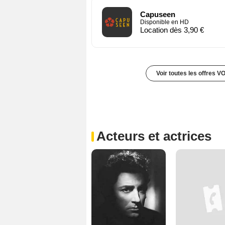
Capuseen
Disponible en HD
Location dès 3,90 €
Voir toutes les offres V
Acteurs et actrices