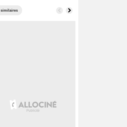
 similaires