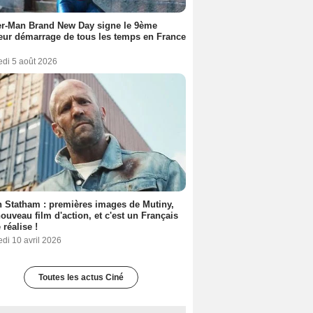
er-Man Brand New Day signe le 9ème
eur démarrage de tous les temps en France
edi 5 août 2026
 Statham : premières images de Mutiny,
ouveau film d'action, et c'est un Français
 réalise !
di 10 avril 2026
Toutes les actus Ciné