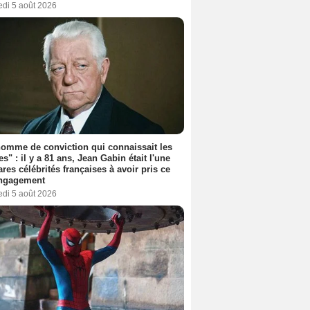
edi 5 août 2026
omme de conviction qui connaissait les
es" : il y a 81 ans, Jean Gabin était l'une
ares célébrités françaises à avoir pris ce
engagement
edi 5 août 2026