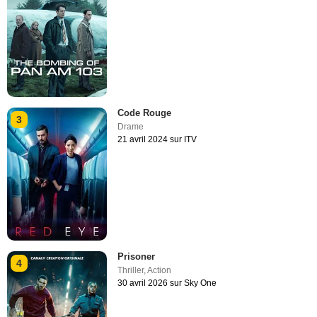
Code Rouge
3
Drame
21 avril 2024 sur ITV
Prisoner
4
Thriller
,
Action
30 avril 2026 sur Sky One