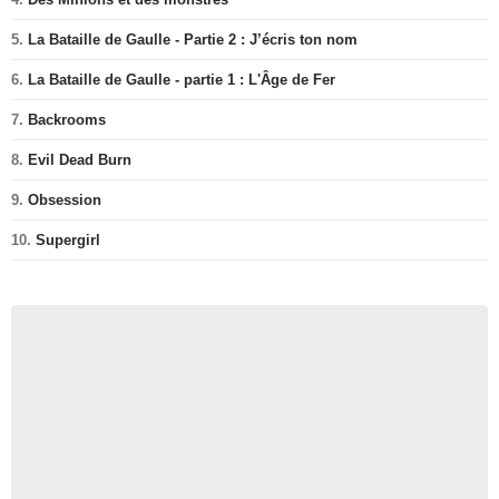
5.
La Bataille de Gaulle - Partie 2 : J’écris ton nom
6.
La Bataille de Gaulle - partie 1 : L'Âge de Fer
7.
Backrooms
8.
Evil Dead Burn
9.
Obsession
10.
Supergirl