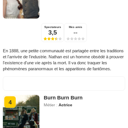
Spectateurs
Mes amis
3,5
--
En 1888, une petite communauté est partagée entre les traditions
et l'arrivée de l'industrie. Nathan est un homme obsédé à prouver
l'existence d'une vie après la mort. Il va donc traquer les
phénomènes paranormaux et les apparitions de fantômes.
Burn Burn Burn
4
Métier :
Actrice