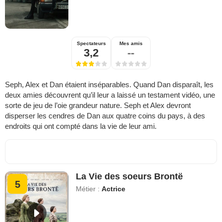
Spectateurs
Mes amis
3,2
--
Seph, Alex et Dan étaient inséparables. Quand Dan disparaît, les
deux amies découvrent qu’il leur a laissé un testament vidéo, une
sorte de jeu de l’oie grandeur nature. Seph et Alex devront
disperser les cendres de Dan aux quatre coins du pays, à des
endroits qui ont compté dans la vie de leur ami.
La Vie des soeurs Brontë
5
Métier :
Actrice