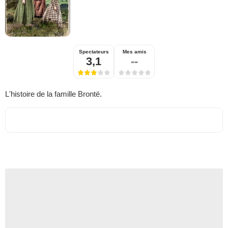
Spectateurs
Mes amis
3,1
--
L'histoire de la famille Brontë.