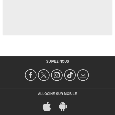
SUIVEZ-NOUS
ALLOCINÉ SUR MOBILE