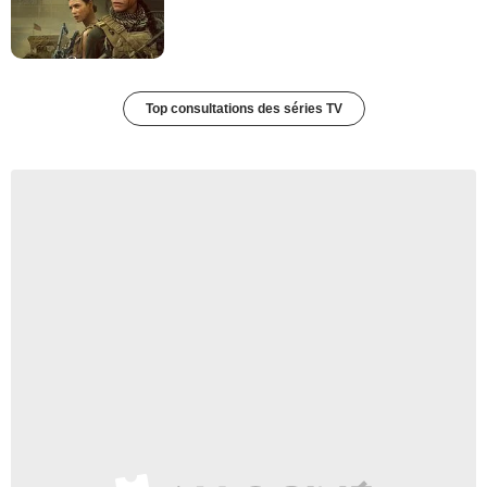
Top consultations des séries TV