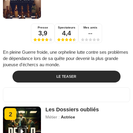
Presse
Spectateurs
Mes amis
3,9
4,4
--
En pleine Guerre froide, une orpheline lutte contre ses problèmes
de dépendance lors de sa quête pour devenir la plus grande
joueuse d'échercs au monde.
LE TEASER
Les Dossiers oubliés
2
Métier :
Actrice