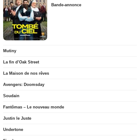
Bande-annonce
Mutiny
La fin d’Oak Street
La Maison de nos rêves
Avengers: Doomsday
Soudain
Fantômas – Le nouveau monde
Justin le Juste
Undertone