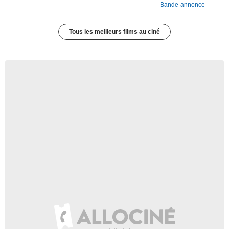
Bande-annonce
Tous les meilleurs films au ciné