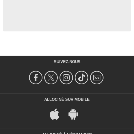
SUIVEZ-NOUS
ALLOCINÉ SUR MOBILE