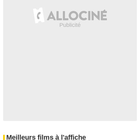
Meilleurs films à l'affiche