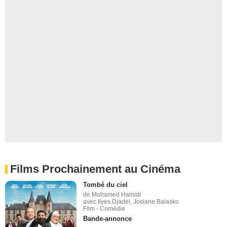
Films Prochainement au Cinéma
Tombé du ciel
de Mohamed Hamidi
avec Ilyes Djadel, Josiane Balasko
Film - Comédie
Bande-annonce