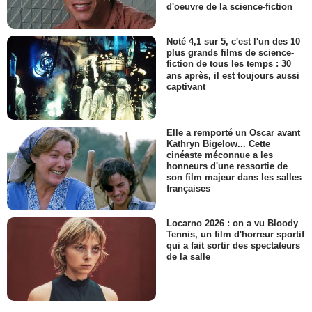
d'oeuvre de la science-fiction
Noté 4,1 sur 5, c'est l'un des 10
plus grands films de science-
fiction de tous les temps : 30
ans après, il est toujours aussi
captivant
Elle a remporté un Oscar avant
Kathryn Bigelow... Cette
cinéaste méconnue a les
honneurs d'une ressortie de
son film majeur dans les salles
françaises
Locarno 2026 : on a vu Bloody
Tennis, un film d'horreur sportif
qui a fait sortir des spectateurs
de la salle