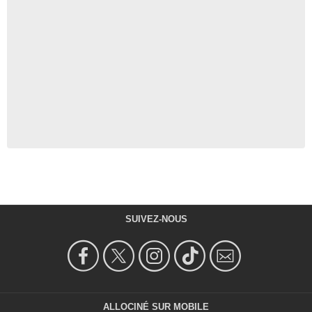
SUIVEZ-NOUS
ALLOCINÉ SUR MOBILE