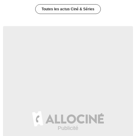
Toutes les actus Ciné & Séries