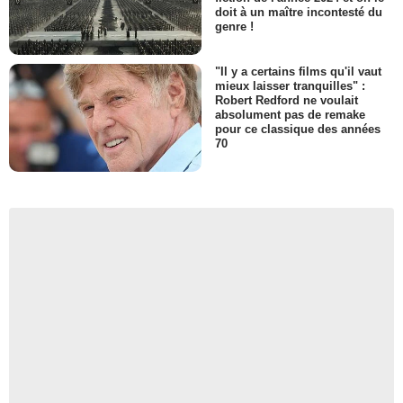
doit à un maître incontesté du
genre !
"Il y a certains films qu'il vaut
mieux laisser tranquilles" :
Robert Redford ne voulait
absolument pas de remake
pour ce classique des années
70