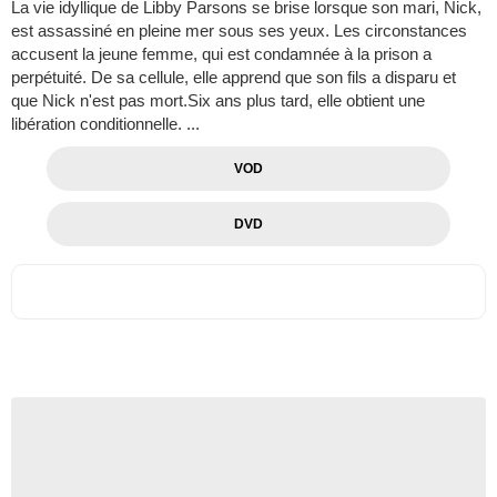
La vie idyllique de Libby Parsons se brise lorsque son mari, Nick,
est assassiné en pleine mer sous ses yeux. Les circonstances
accusent la jeune femme, qui est condamnée à la prison a
perpétuité. De sa cellule, elle apprend que son fils a disparu et
que Nick n'est pas mort.Six ans plus tard, elle obtient une
libération conditionnelle. ...
VOD
DVD