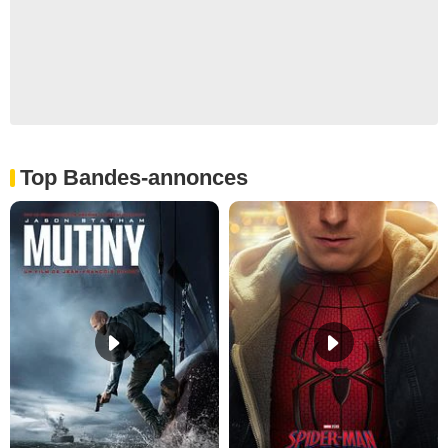
Top Bandes-annonces