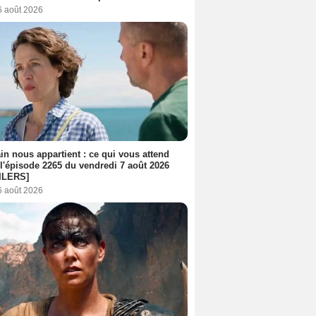
6 août 2026
n nous appartient : ce qui vous attend
l'épisode 2265 du vendredi 7 août 2026
ILERS]
6 août 2026