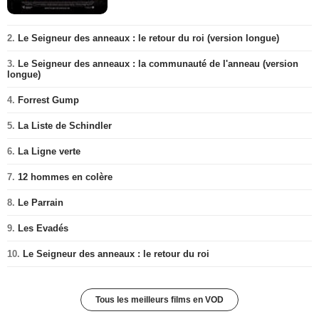
2.
Le Seigneur des anneaux : le retour du roi (version longue)
3.
Le Seigneur des anneaux : la communauté de l'anneau (version
longue)
4.
Forrest Gump
5.
La Liste de Schindler
6.
La Ligne verte
7.
12 hommes en colère
8.
Le Parrain
9.
Les Evadés
10.
Le Seigneur des anneaux : le retour du roi
Tous les meilleurs films en VOD