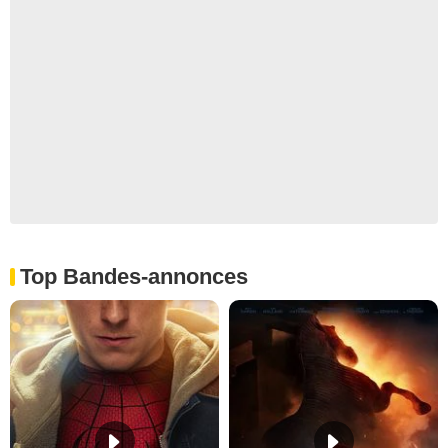
Top Bandes-annonces