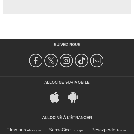
SUIVEZ-NOUS
ALLOCINÉ SUR MOBILE
ALLOCINÉ À L'ÉTRANGER
Filmstarts
SensaCine
Beyazperde
Allemagne
Espagne
Turquie