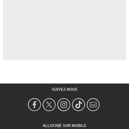
SUIVEZ-NOUS
ALLOCINÉ SUR MOBILE