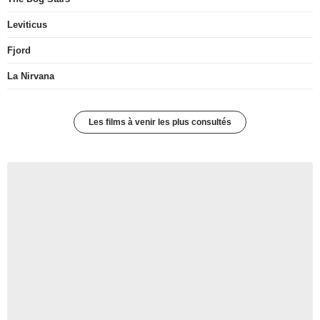
Leviticus
Fjord
La Nirvana
Les films à venir les plus consultés