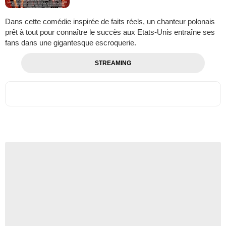
Dans cette comédie inspirée de faits réels, un chanteur polonais
prêt à tout pour connaître le succès aux Etats-Unis entraîne ses
fans dans une gigantesque escroquerie.
STREAMING