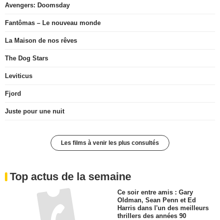
Avengers: Doomsday
Fantômas – Le nouveau monde
La Maison de nos rêves
The Dog Stars
Leviticus
Fjord
Juste pour une nuit
Les films à venir les plus consultés
Top actus de la semaine
Ce soir entre amis : Gary
Oldman, Sean Penn et Ed
Harris dans l'un des meilleurs
thrillers des années 90