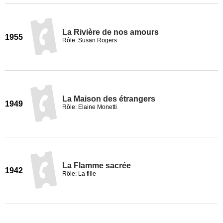
La Rivière de nos amours
1955
Rôle: Susan Rogers
La Maison des étrangers
1949
Rôle: Elaine Monetti
La Flamme sacrée
1942
Rôle: La fille