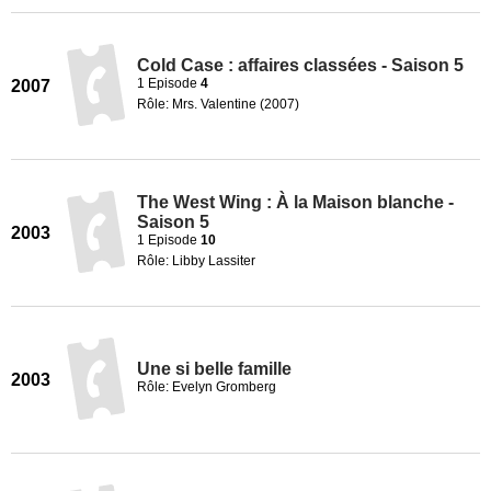
Cold Case : affaires classées - Saison 5
1 Episode
4
2007
Rôle: Mrs. Valentine (2007)
The West Wing : À la Maison blanche -
Saison 5
2003
1 Episode
10
Rôle: Libby Lassiter
Une si belle famille
2003
Rôle: Evelyn Gromberg