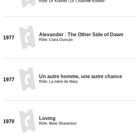
Rôle: Dr. Kramer / Dr. Charlotte Kramer
Alexander : The Other Side of Dawn
1977
Rôle: Clara Duncan
Un autre homme, une autre chance
1977
Rôle: La mère de Mary
Loving
1970
Rôle: Mme Shavelson