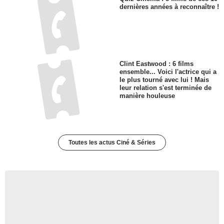
dernières années à reconnaître !
Clint Eastwood : 6 films
ensemble... Voici l'actrice qui a
le plus tourné avec lui ! Mais
leur relation s'est terminée de
manière houleuse
Toutes les actus Ciné & Séries