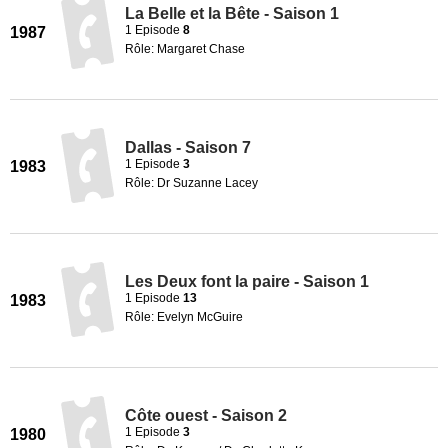
La Belle et la Bête - Saison 1
1 Episode
8
1987
Rôle: Margaret Chase
Dallas - Saison 7
1 Episode
3
1983
Rôle: Dr Suzanne Lacey
Les Deux font la paire - Saison 1
1 Episode
13
1983
Rôle: Evelyn McGuire
Côte ouest - Saison 2
1 Episode
3
1980