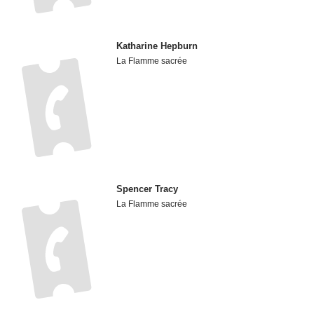
Katharine Hepburn
La Flamme sacrée
Spencer Tracy
La Flamme sacrée