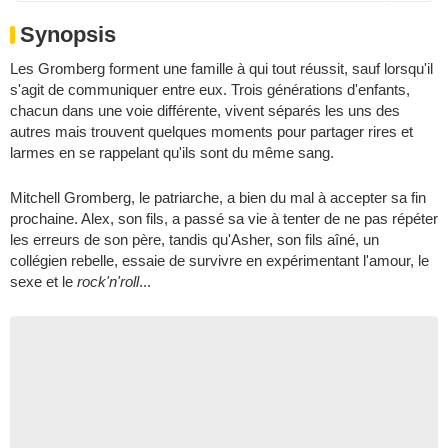
Synopsis
Les Gromberg forment une famille à qui tout réussit, sauf lorsqu'il
s'agit de communiquer entre eux. Trois générations d'enfants,
chacun dans une voie différente, vivent séparés les uns des
autres mais trouvent quelques moments pour partager rires et
larmes en se rappelant qu'ils sont du même sang.
Mitchell Gromberg, le patriarche, a bien du mal à accepter sa fin
prochaine. Alex, son fils, a passé sa vie à tenter de ne pas répéter
les erreurs de son père, tandis qu'Asher, son fils aîné, un
collégien rebelle, essaie de survivre en expérimentant l'amour, le
sexe et le
rock'n'roll
...