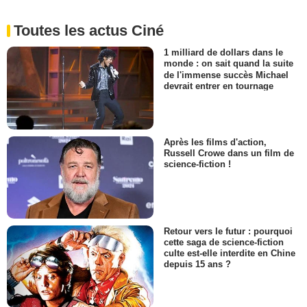
Toutes les actus Ciné
1 milliard de dollars dans le
monde : on sait quand la suite
de l'immense succès Michael
devrait entrer en tournage
Après les films d'action,
Russell Crowe dans un film de
science-fiction !
Retour vers le futur : pourquoi
cette saga de science-fiction
culte est-elle interdite en Chine
depuis 15 ans ?