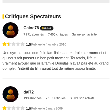
Critiques Spectateurs
Caine78
7 771 abonnés
7 400 critiques
Suivre son activité
1,5
Publiée le 4 octobre 2010
Une sympathique comédie familiale, assez drole par moment et
qui nous fait passer un bon petit moment. Toutefois, il faut
vraiment avouer que si la famile Douglas n'avait pas été au grand
complet, l'intérêt du film aurait tout de même assez limité.
dai72
193 abonnés
2 133 critiques
Suivre son activité
1,0
Publiée le 5 mars 2009