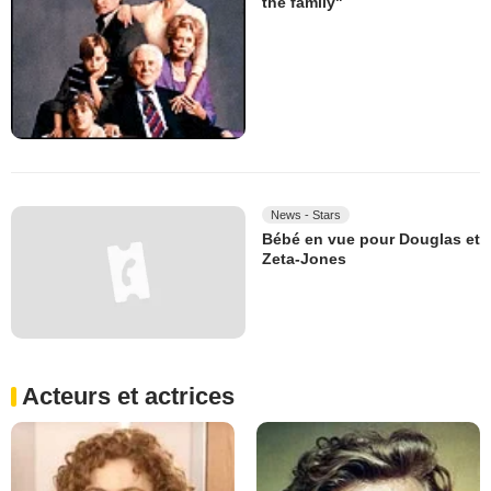
the family"
News - Stars
Bébé en vue pour Douglas et
Zeta-Jones
Acteurs et actrices