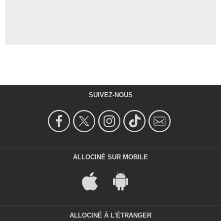
SUIVEZ-NOUS
ALLOCINÉ SUR MOBILE
ALLOCINÉ À L'ÉTRANGER