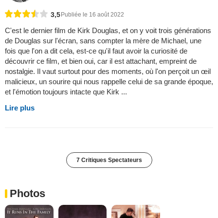
3,5
Publiée le 16 août 2022
C'est le dernier film de Kirk Douglas, et on y voit trois générations
de Douglas sur l'écran, sans compter la mère de Michael, une
fois que l'on a dit cela, est-ce qu'il faut avoir la curiosité de
découvrir ce film, et bien oui, car il est attachant, empreint de
nostalgie. Il vaut surtout pour des moments, où l'on perçoit un œil
malicieux, un sourire qui nous rappelle celui de sa grande époque,
et l'émotion toujours intacte que Kirk ...
Lire plus
7 Critiques Spectateurs
Photos