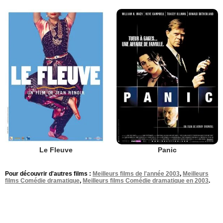
Le Fleuve
Panic
Pour découvrir d'autres films :
Meilleurs films de l'année 2003
,
Meilleurs
films Comédie dramatique
,
Meilleurs films Comédie dramatique en 2003
.