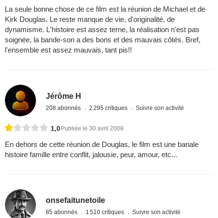
La seule bonne chose de ce film est la réunion de Michael et de
Kirk Douglas. Le reste manque de vie, d'originalité, de
dynamisme. L'histoire est assez terne, la réalisation n'est pas
soignée, la bande-son a des bons et des mauvais côtés. Bref,
l'ensemble est assez mauvais, tant pis!!
Jérôme H
208 abonnés
2 295 critiques
Suivre son activité
1,0
Publiée le 30 avril 2008
En dehors de cette réunion de Douglas, le film est une banale
histoire famille entre conflit, jalousie, peur, amour, etc...
onsefaitunetoile
85 abonnés
1 510 critiques
Suivre son activité