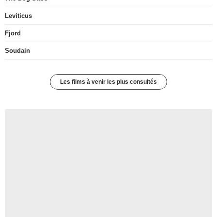
Leviticus
Fjord
Soudain
Les films à venir les plus consultés