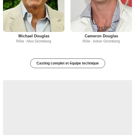
Michael Douglas
Cameron Douglas
Rôle : Alex Gromberg
Rôle : Asher Gromberg
Casting complet et équipe technique