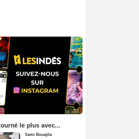
tourné le plus avec...
Sami Bouajila