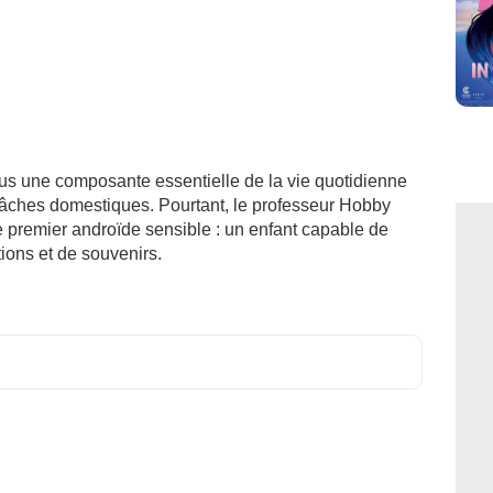
nus une composante essentielle de la vie quotidienne
 tâches domestiques. Pourtant, le professeur Hobby
le premier androïde sensible : un enfant capable de
ions et de souvenirs.