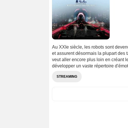
Au XXIe siècle, les robots sont deve
et assurent désormais la plupart des
veut aller encore plus loin en créant 
développer un vaste répertoire d'émot
STREAMING