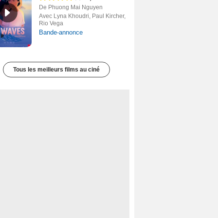
De Phuong Mai Nguyen
Avec Lyna Khoudri, Paul Kircher,
Rio Vega
Bande-annonce
Tous les meilleurs films au ciné