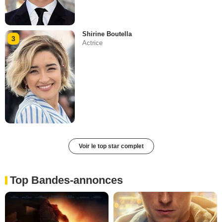
Shirine Boutella
3
Actrice
Voir le top star complet
Top Bandes-annonces