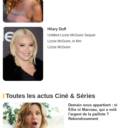
Hilary Duff
Untitled Lizzie McGuire Sequel
Lizzie McGuire, le film
Lizzie McGuire
Toutes les actus Ciné & Séries
Demain nous appartient : ni
Ellie ni Marceau, qui a volé
l'argent de la paillote ?
Rebondissement