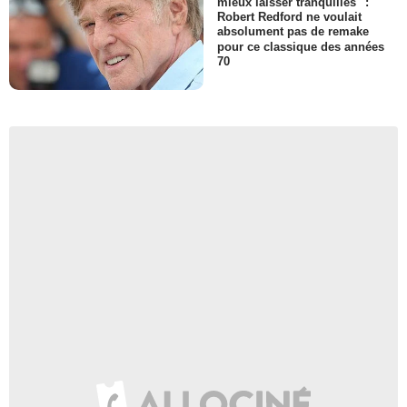
mieux laisser tranquilles" :
Robert Redford ne voulait
absolument pas de remake
pour ce classique des années
70