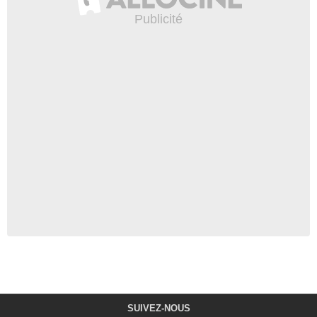
SUIVEZ-NOUS