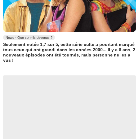
News - Que sont-ils devenus ?
Seulement notée 1,7 sur 5, cette série culte a pourtant marqué
tous ceux qui ont grandi dans les années 2000... Il y a 6 ans, 2
nouveaux épisodes ont été tournés, mais personne ne les a
vus !