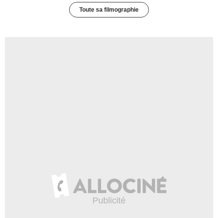
Toute sa filmographie