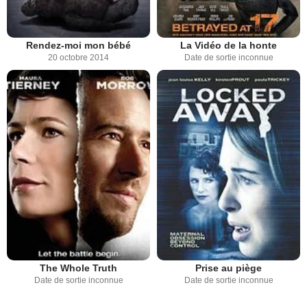
Rendez-moi mon bébé
La Vidéo de la honte
20 octobre 2014
Date de sortie inconnue
The Whole Truth
Prise au piège
Date de sortie inconnue
Date de sortie inconnue