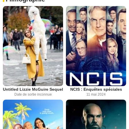
Untitled Lizzie McGuire Sequel
NCIS : Enquêtes spéciales
Date de sortie inconnue
11 mai 2024