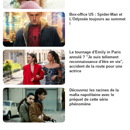
Box-office US : Spider-Man et
L'Odyssée toujours au sommet
!
Le tournage d'Emily in Paris
annulé ? "Je suis tellement
reconnaissance d'être en vie",
accident de la route pour une
actrice
Découvrez les racines de la
mafia napolitaine avec le
préquel de cette série
phénomène