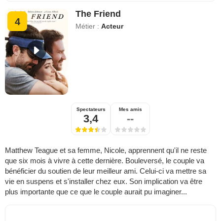
The Friend
4
Métier :
Acteur
Spectateurs
Mes amis
3,4
--
Matthew Teague et sa femme, Nicole, apprennent qu'il ne reste
que six mois à vivre à cette dernière. Bouleversé, le couple va
bénéficier du soutien de leur meilleur ami. Celui-ci va mettre sa
vie en suspens et s'installer chez eux. Son implication va être
plus importante que ce que le couple aurait pu imaginer...