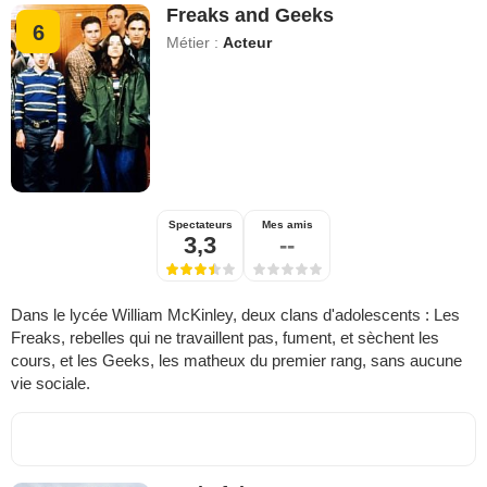
Freaks and Geeks
6
Métier :
Acteur
Spectateurs
Mes amis
3,3
--
Dans le lycée William McKinley, deux clans d'adolescents : Les
Freaks, rebelles qui ne travaillent pas, fument, et sèchent les
cours, et les Geeks, les matheux du premier rang, sans aucune
vie sociale.