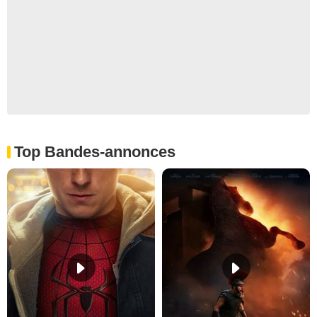
Top Bandes-annonces