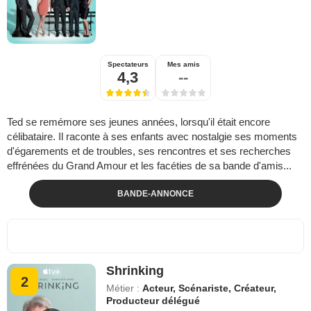
Spectateurs
Mes amis
4,3
--
Ted se remémore ses jeunes années, lorsqu'il était encore
célibataire. Il raconte à ses enfants avec nostalgie ses moments
d'égarements et de troubles, ses rencontres et ses recherches
effrénées du Grand Amour et les facéties de sa bande d'amis...
BANDE-ANNONCE
Shrinking
2
Métier :
Acteur, Scénariste, Créateur,
Producteur délégué