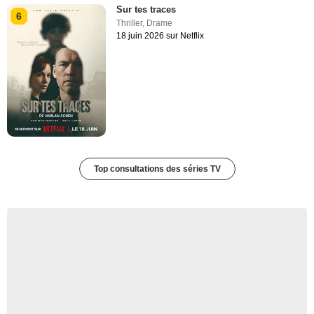
Sur tes traces
6
Thriller
,
Drame
18 juin 2026 sur Netflix
Top consultations des séries TV