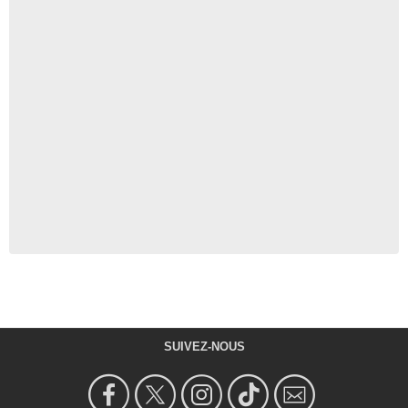
SUIVEZ-NOUS