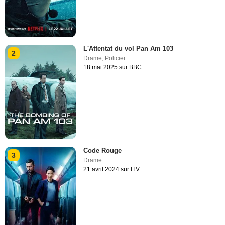
L'Attentat du vol Pan Am 103
2
Drame
,
Policier
18 mai 2025 sur BBC
Code Rouge
3
Drame
21 avril 2024 sur ITV