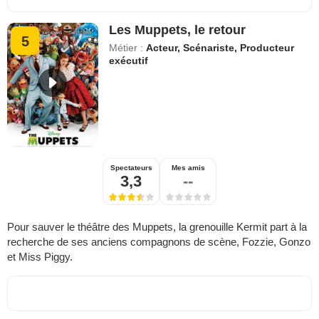
Les Muppets, le retour
5
Métier :
Acteur, Scénariste, Producteur
exécutif
Spectateurs
Mes amis
3,3
--
Pour sauver le théâtre des Muppets, la grenouille Kermit part à la
recherche de ses anciens compagnons de scène, Fozzie, Gonzo
et Miss Piggy.