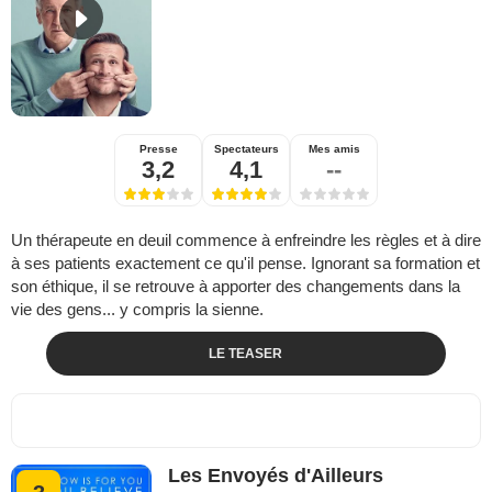
Presse
Spectateurs
Mes amis
3,2
4,1
--
Un thérapeute en deuil commence à enfreindre les règles et à dire
à ses patients exactement ce qu'il pense. Ignorant sa formation et
son éthique, il se retrouve à apporter des changements dans la
vie des gens... y compris la sienne.
LE TEASER
Les Envoyés d'Ailleurs