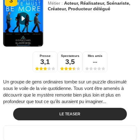
3
Métier :
Acteur, Réalisateur, Scénariste,
Créateur, Producteur délégué
Presse
Spectateurs
Mes amis
3,1
3,5
--
Un groupe de gens ordinaires tombe sur un puzzle dissimulé
sous le voile de la vie quotidienne. Tous vont être amenés à
découvrir que le mystère remonte bien plus loin et plus en
profondeur que tout ce qu'ils auraient pu imaginer...
LE TEASER