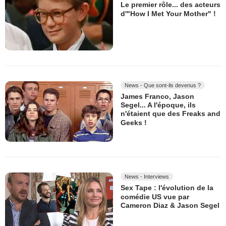
Le premier rôle... des acteurs
d'"How I Met Your Mother" !
News - Que sont-ils devenus ?
James Franco, Jason
Segel... A l'époque, ils
n'étaient que des Freaks and
Geeks !
News - Interviews
Sex Tape : l'évolution de la
comédie US vue par
Cameron Diaz & Jason Segel