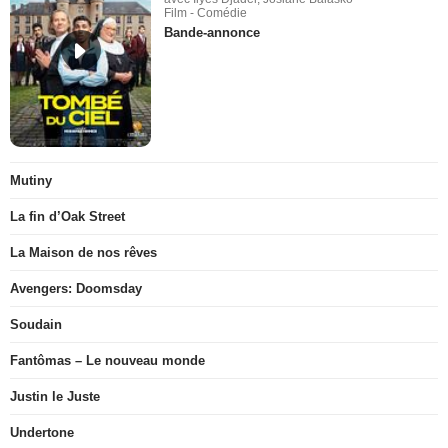
Film - Comédie
Bande-annonce
Mutiny
La fin d’Oak Street
La Maison de nos rêves
Avengers: Doomsday
Soudain
Fantômas – Le nouveau monde
Justin le Juste
Undertone