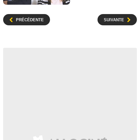
PRÉCÉDENTE
SUIVANTE