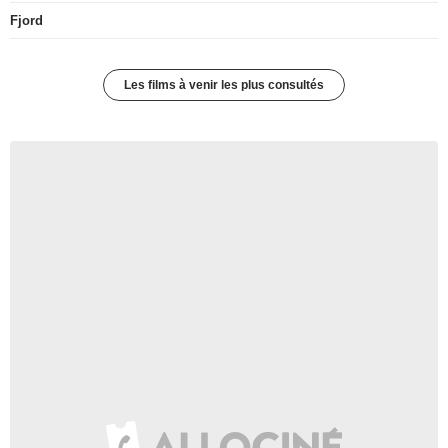
Fjord
Les films à venir les plus consultés