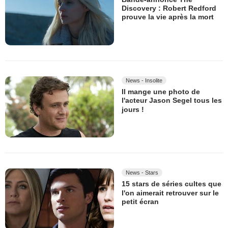
Discovery : Robert Redford
prouve la vie après la mort
News - Insolite
Il mange une photo de
l'acteur Jason Segel tous les
jours !
News - Stars
15 stars de séries cultes que
l'on aimerait retrouver sur le
petit écran