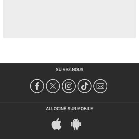
SUIVEZ-NOUS
ALLOCINÉ SUR MOBILE