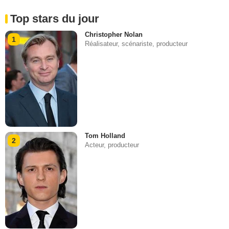
Top stars du jour
Christopher Nolan
1
Réalisateur, scénariste, producteur
Tom Holland
2
Acteur, producteur