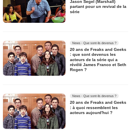
Jason Segel (Marshall)
partant pour un revival de la
série
News - Que sont-ils devenus ?
20 ans de Freaks and Geeks
: que sont devenus les
acteurs de la série qui a
révélé James Franco et Seth
Rogen ?
News - Que sont-ils devenus ?
20 ans de Freaks and Geeks
: à quoi ressemblent les
acteurs aujourd'hui ?