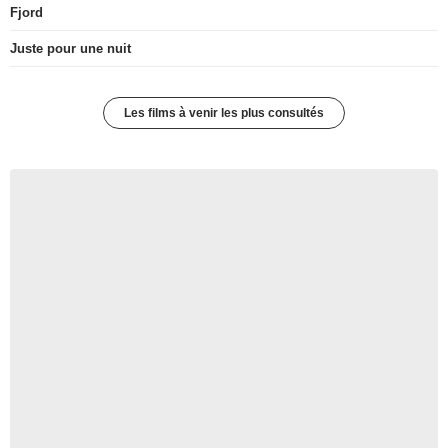
Fjord
Juste pour une nuit
Les films à venir les plus consultés