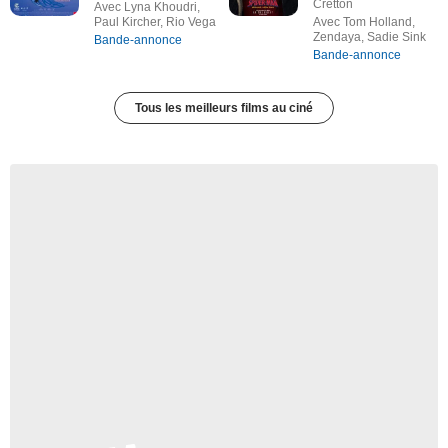
Cretton
Avec Lyna Khoudri,
Paul Kircher, Rio Vega
Avec Tom Holland,
Zendaya, Sadie Sink
Bande-annonce
Bande-annonce
Tous les meilleurs films au ciné