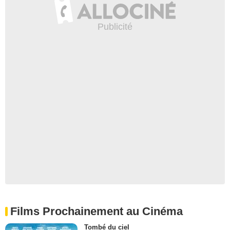
Films Prochainement au Cinéma
Tombé du ciel