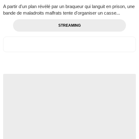
A partir d'un plan révélé par un braqueur qui languit en prison, une
bande de maladroits malfrats tente d'organiser un casse...
STREAMING