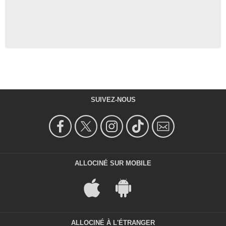
SUIVEZ-NOUS
ALLOCINÉ SUR MOBILE
ALLOCINÉ À L'ÉTRANGER