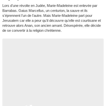
Lors d'une révolte en Judée, Marie-Madeleine est enlevée par
Barrabas. Gaius Marcellus, un centurion, la sauve et ils
s'éprennent l'un de l'autre. Mais Marie-Madeleine part pour
Jerusalem car elle a peur qu'il découvre qu'elle est courtisane et
retrouve alors Anan, son ancien amant. Désespérée, elle décide
de se convertir à la religion chrétienne.