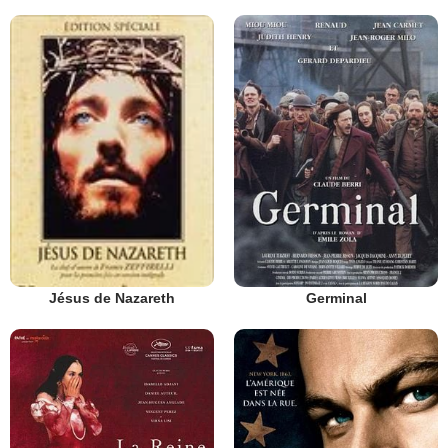
Germinal
Jésus de Nazareth