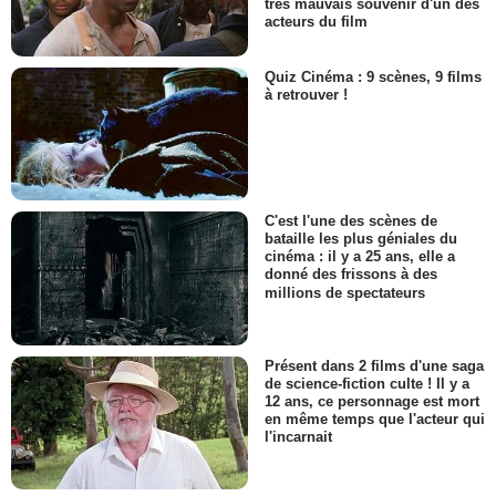
très mauvais souvenir d'un des
acteurs du film
Quiz Cinéma : 9 scènes, 9 films
à retrouver !
C'est l'une des scènes de
bataille les plus géniales du
cinéma : il y a 25 ans, elle a
donné des frissons à des
millions de spectateurs
Présent dans 2 films d'une saga
de science-fiction culte ! Il y a
12 ans, ce personnage est mort
en même temps que l'acteur qui
l'incarnait