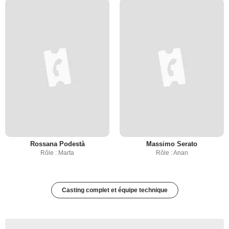
Rossana Podestà
Massimo Serato
Rôle : Marta
Rôle : Anan
Casting complet et équipe technique