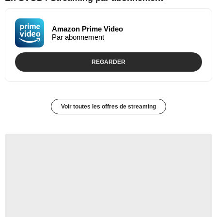
Amazon Prime Video
Par abonnement
REGARDER
Voir toutes les offres de streaming