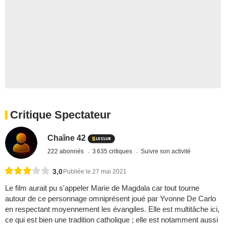
Critique Spectateur
Chaîne 42
222 abonnés
3 635 critiques
Suivre son activité
3,0
Publiée le 27 mai 2021
Le film aurait pu s'appeler Marie de Magdala car tout tourne
autour de ce personnage omniprésent joué par Yvonne De Carlo
en respectant moyennement les évangiles. Elle est multitâche ici,
ce qui est bien une tradition catholique ; elle est notamment aussi