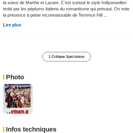
la soeur de Marthe et Lazare. C'est surtout le style hollywoodien
imité par les péplums italiens du romantisme qui prévaut. On note
la présence à peine reconnaissable de Terrence Hill ...
Lire plus
1 Critique Spectateur
Photo
Infos techniques