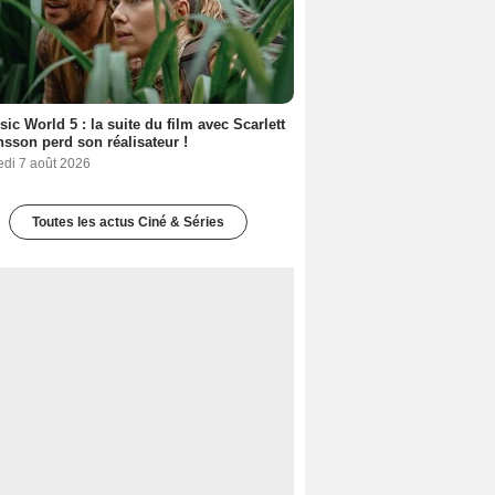
sic World 5 : la suite du film avec Scarlett
sson perd son réalisateur !
edi 7 août 2026
Toutes les actus Ciné & Séries