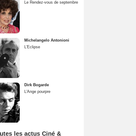
Le Rendez-vous de septembre
Michelangelo Antonioni
L'Eclipse
Dirk Bogarde
L'Ange pourpre
utes les actus Ciné &