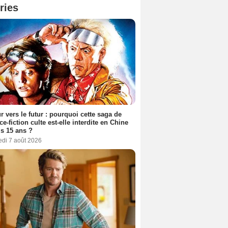
ries
r vers le futur : pourquoi cette saga de
ce-fiction culte est-elle interdite en Chine
s 15 ans ?
edi 7 août 2026