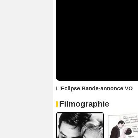
L'Eclipse Bande-annonce VO
Filmographie