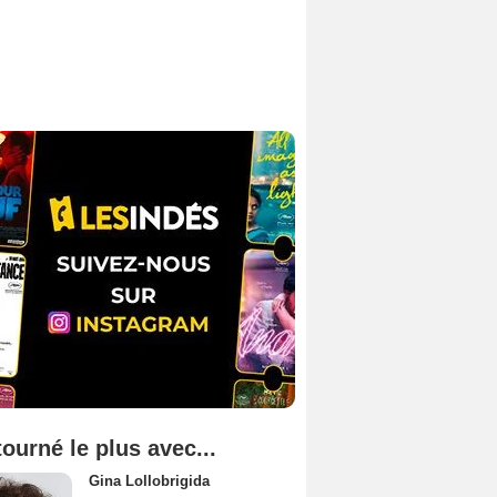
tourné le plus avec...
Gina Lollobrigida