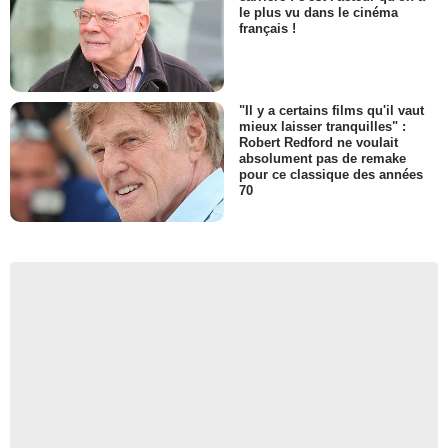
le plus vu dans le cinéma
français !
"Il y a certains films qu'il vaut
mieux laisser tranquilles" :
Robert Redford ne voulait
absolument pas de remake
pour ce classique des années
70