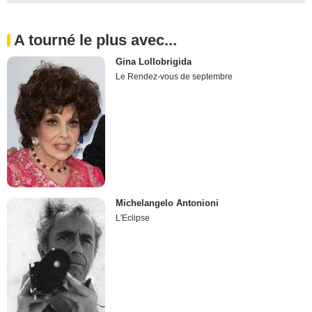
A tourné le plus avec...
Gina Lollobrigida
Le Rendez-vous de septembre
Michelangelo Antonioni
L'Eclipse