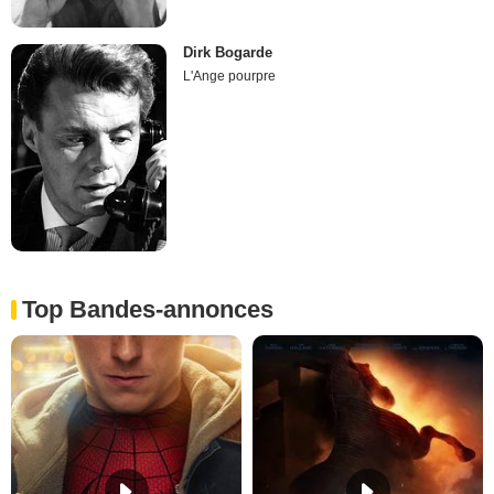
Dirk Bogarde
L'Ange pourpre
Top Bandes-annonces