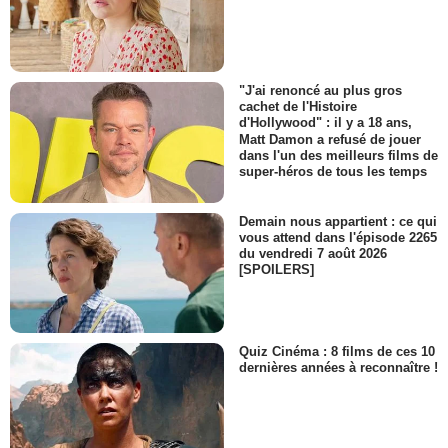
"J'ai renoncé au plus gros
cachet de l'Histoire
d'Hollywood" : il y a 18 ans,
Matt Damon a refusé de jouer
dans l'un des meilleurs films de
super-héros de tous les temps
Demain nous appartient : ce qui
vous attend dans l'épisode 2265
du vendredi 7 août 2026
[SPOILERS]
Quiz Cinéma : 8 films de ces 10
dernières années à reconnaître !