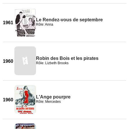
Le Rendez-vous de septembre
1961
Rôle: Anna
Robin des Bois et les pirates
1960
Rôle: Lizbeth Brooks
L'Ange pourpre
1960
Rôle: Mercedes