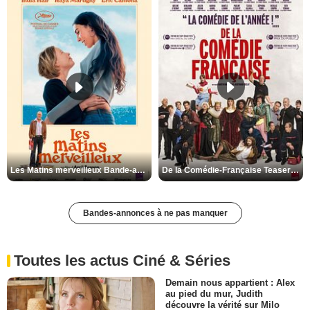
Les Matins merveilleux Bande-annonce VF
De la Comédie-Française Teaser VF
Bandes-annonces à ne pas manquer
Toutes les actus Ciné & Séries
Demain nous appartient : Alex
au pied du mur, Judith
découvre la vérité sur Milo