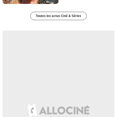
Toutes les actus Ciné & Séries