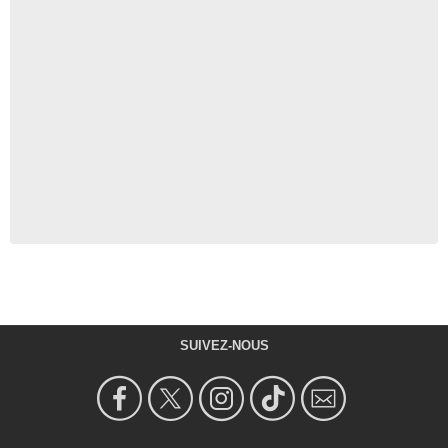
SUIVEZ-NOUS