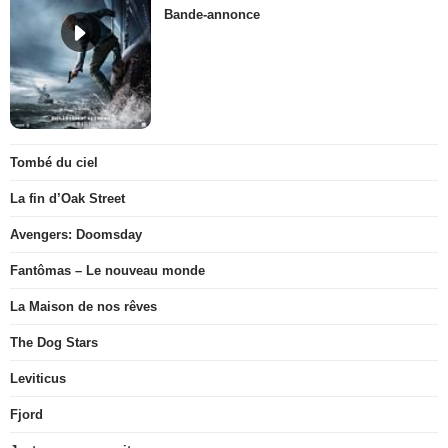
Bande-annonce
Tombé du ciel
La fin d’Oak Street
Avengers: Doomsday
Fantômas – Le nouveau monde
La Maison de nos rêves
The Dog Stars
Leviticus
Fjord