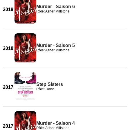
Murder - Saison 6
2019
Rôle: Asher Millstone
Murder - Saison 5
2018
Rôle: Asher Millstone
Step Sisters
2017
Rôle: Dane
Murder - Saison 4
2017
Rôle: Asher Millstone