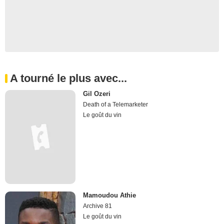
A tourné le plus avec...
Gil Ozeri
Death of a Telemarketer
Le goût du vin
Mamoudou Athie
Archive 81
Le goût du vin