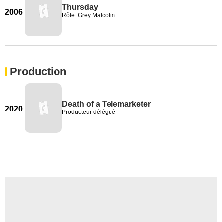
Thursday
2006
Rôle: Grey Malcolm
Production
Death of a Telemarketer
2020
Producteur délégué