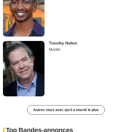
Timothy Hutton
Murder
Autres stars avec qui il a tourné le plus
Top Bandes-annonces