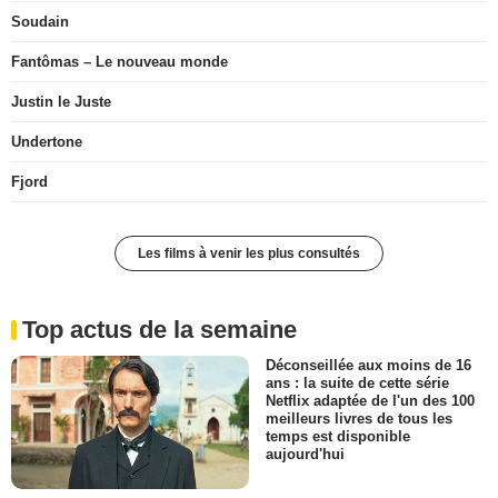
Soudain
Fantômas – Le nouveau monde
Justin le Juste
Undertone
Fjord
Les films à venir les plus consultés
Top actus de la semaine
Déconseillée aux moins de 16
ans : la suite de cette série
Netflix adaptée de l'un des 100
meilleurs livres de tous les
temps est disponible
aujourd'hui