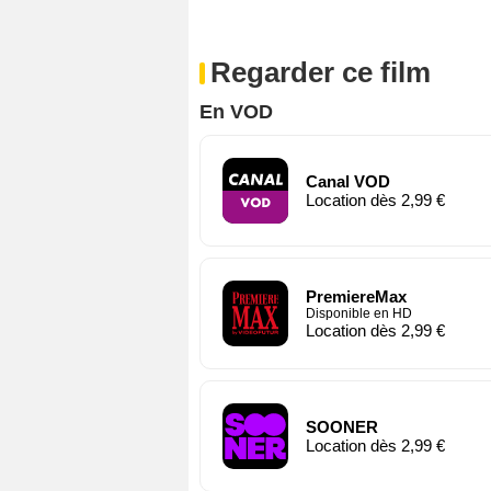
Regarder ce film
En VOD
Canal VOD
Location dès 2,99 €
PremiereMax
Disponible en HD
Location dès 2,99 €
SOONER
Location dès 2,99 €