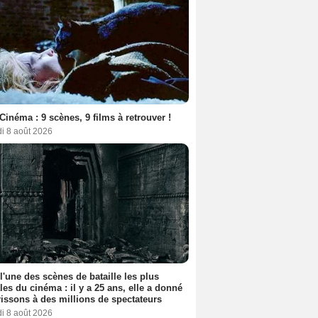
Cinéma : 9 scènes, 9 films à retrouver !
i 8 août 2026
 l'une des scènes de bataille les plus
les du cinéma : il y a 25 ans, elle a donné
rissons à des millions de spectateurs
i 8 août 2026