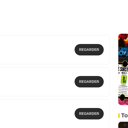
REGARDER
REGARDER
REGARDER
To