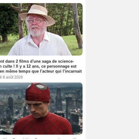
nt dans 2 films d'une saga de science-
on culte ! Il y a 12 ans, ce personnage est
en même temps que l'acteur qui l'incarnait
i 8 août 2026