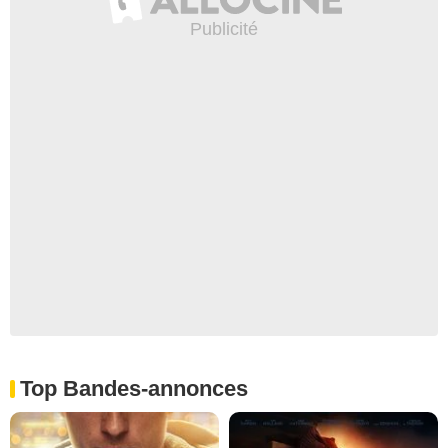
Top Bandes-annonces