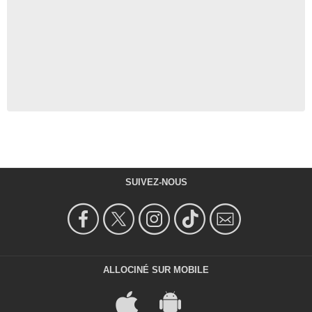
SUIVEZ-NOUS
ALLOCINÉ SUR MOBILE