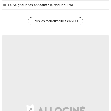
10.
Le Seigneur des anneaux : le retour du roi
Tous les meilleurs films en VOD