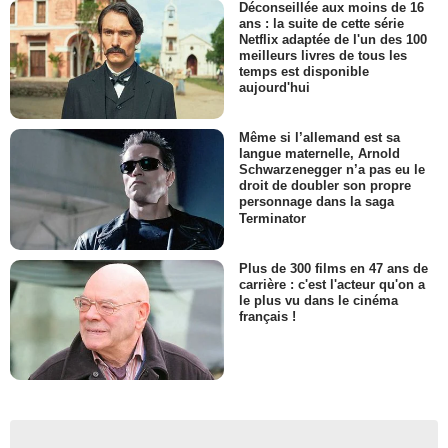
Déconseillée aux moins de 16
ans : la suite de cette série
Netflix adaptée de l'un des 100
meilleurs livres de tous les
temps est disponible
aujourd'hui
Même si l’allemand est sa
langue maternelle, Arnold
Schwarzenegger n’a pas eu le
droit de doubler son propre
personnage dans la saga
Terminator
Plus de 300 films en 47 ans de
carrière : c'est l'acteur qu'on a
le plus vu dans le cinéma
français !