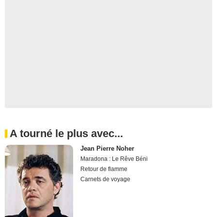
A tourné le plus avec...
Jean Pierre Noher
Maradona : Le Rêve Béni
Retour de flamme
Carnets de voyage