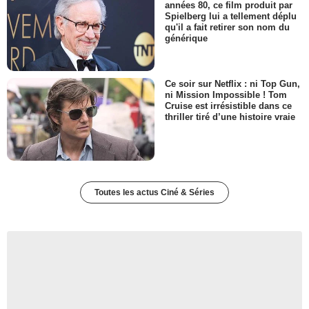
années 80, ce film produit par
Spielberg lui a tellement déplu
qu'il a fait retirer son nom du
générique
Ce soir sur Netflix : ni Top Gun,
ni Mission Impossible ! Tom
Cruise est irrésistible dans ce
thriller tiré d’une histoire vraie
Toutes les actus Ciné & Séries