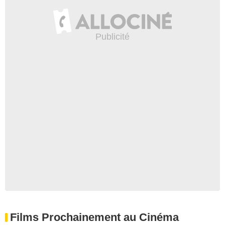
Films Prochainement au Cinéma