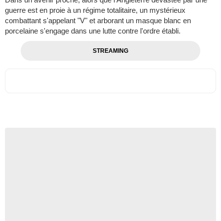
guerre est en proie à un régime totalitaire, un mystérieux
combattant s'appelant "V" et arborant un masque blanc en
porcelaine s'engage dans une lutte contre l'ordre établi.
STREAMING