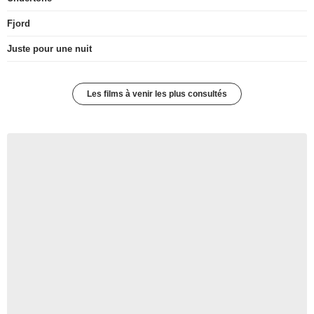
Fjord
Juste pour une nuit
Les films à venir les plus consultés