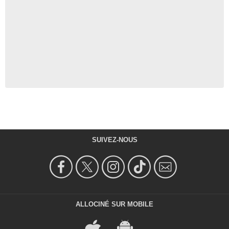
SUIVEZ-NOUS
ALLOCINÉ SUR MOBILE